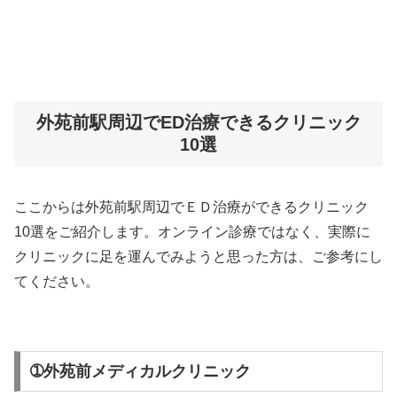
外苑前駅周辺でED治療できるクリニック
10選
ここからは外苑前駅周辺でＥＤ治療ができるクリニック
10選をご紹介します。オンライン診療ではなく、実際に
クリニックに足を運んでみようと思った方は、ご参考にし
てください。
➀外苑前メディカルクリニック