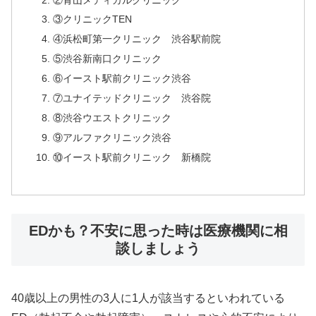
③クリニックTEN
④浜松町第一クリニック 渋谷駅前院
⑤渋谷新南口クリニック
⑥イースト駅前クリニック渋谷
⑦ユナイテッドクリニック 渋谷院
⑧渋谷ウエストクリニック
⑨アルファクリニック渋谷
⑩イースト駅前クリニック 新橋院
EDかも？不安に思った時は医療機関に相
談しましょう
40歳以上の男性の3人に1人が該当するといわれている