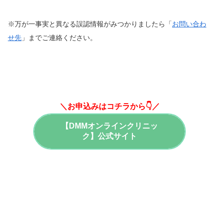
※万が一事実と異なる誤認情報がみつかりましたら「
お問い合わ
せ先
」までご連絡ください。
＼お申込みはコチラから👇／
【DMMオンラインクリニッ
ク】公式サイト