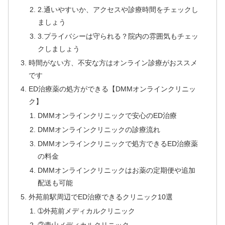
2.通いやすいか、アクセスや診療時間をチェックし
ましょう
3.プライバシーは守られる？院内の雰囲気もチェッ
クしましょう
時間がない方、不安な方はオンライン診療がおススメ
です
ED治療薬の処方ができる【DMMオンラインクリニッ
ク】
DMMオンラインクリニックで安心のED治療
DMMオンラインクリニックの診療流れ
DMMオンラインクリニックで処方できるED治療薬
の料金
DMMオンラインクリニックはお薬の定期便や追加
配送も可能
外苑前駅周辺でED治療できるクリニック10選
➀外苑前メディカルクリニック
②青山メディカルクリニック