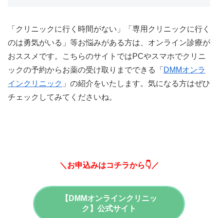
「クリニックに行く時間がない」「専用クリニックに行く
のは勇気がいる」等お悩みがある方は、オンライン診療が
おススメです。こちらのサイトではPCやスマホでクリニ
ックの予約からお薬の受け取りまでできる「
DMMオンラ
インクリニック
」の紹介をいたします。気になる方はぜひ
チェックしてみてくださいね。
＼お申込みはコチラから👇／
【DMMオンラインクリニッ
ク】公式サイト