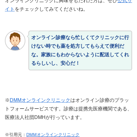
オンラインクリニックに興味をもたれた方は、ぜひ
公式サ
イト
をチェックしてみてくださいね。
オンライン診療なら忙しくてクリニックに行
けない時でも薬を処方してもらえて便利だ
な。家族にもわからないように配送してくれ
るらしいし、安心だ！
※
DMMオンラインクリニック
はオンライン診療のプラッ
トフォームサービスです。診療は提携先医療機関である、
医療法人社団DMHが行っています。
※引用元：
DMMオンラインクリニック