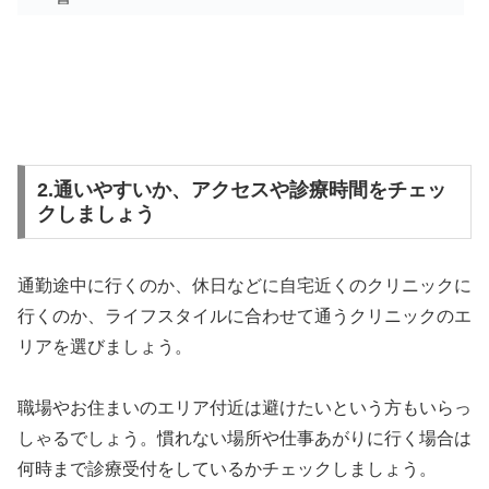
2.通いやすいか、アクセスや診療時間をチェッ
クしましょう
通勤途中に行くのか、休日などに自宅近くのクリニックに
行くのか、ライフスタイルに合わせて通うクリニックのエ
リアを選びましょう。
職場やお住まいのエリア付近は避けたいという方もいらっ
しゃるでしょう。慣れない場所や仕事あがりに行く場合は
何時まで診療受付をしているかチェックしましょう。