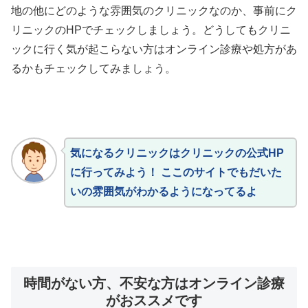
地の他にどのような雰囲気のクリニックなのか、事前にク
リニックのHPでチェックしましょう。どうしてもクリニ
ックに行く気が起こらない方はオンライン診療や処方があ
るかもチェックしてみましょう。
気になるクリニックはクリニックの公式HP
に行ってみよう！ ここのサイトでもだいた
いの雰囲気がわかるようになってるよ
時間がない方、不安な方はオンライン診療
がおススメです