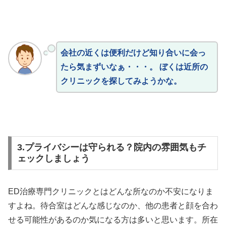
会社の近くは便利だけど知り合いに会っ
たら気まずいなぁ・・・。 ぼくは近所の
クリニックを探してみようかな。
3.プライバシーは守られる？院内の雰囲気もチ
ェックしましょう
ED治療専門クリニックとはどんな所なのか不安になりま
すよね。待合室はどんな感じなのか、他の患者と顔を合わ
せる可能性があるのか気になる方は多いと思います。所在