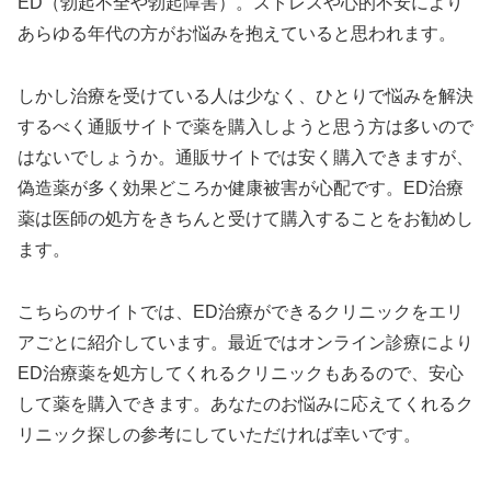
ED（勃起不全や勃起障害）。ストレスや心的不安により
あらゆる年代の方がお悩みを抱えていると思われます。
しかし治療を受けている人は少なく、ひとりで悩みを解決
するべく通販サイトで薬を購入しようと思う方は多いので
はないでしょうか。通販サイトでは安く購入できますが、
偽造薬が多く効果どころか健康被害が心配です。ED治療
薬は医師の処方をきちんと受けて購入することをお勧めし
ます。
こちらのサイトでは、ED治療ができるクリニックをエリ
アごとに紹介しています。最近ではオンライン診療により
ED治療薬を処方してくれるクリニックもあるので、安心
して薬を購入できます。あなたのお悩みに応えてくれるク
リニック探しの参考にしていただければ幸いです。