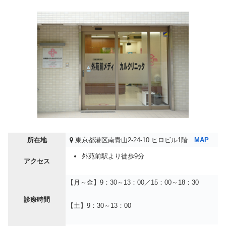
所在地
東京都港区南青山2-24-10 ヒロビル1階
MAP
外苑前駅より徒歩9分
アクセス
【月～金】9：30～13：00／15：00～18：30
診療時間
【土】9：30～13：00