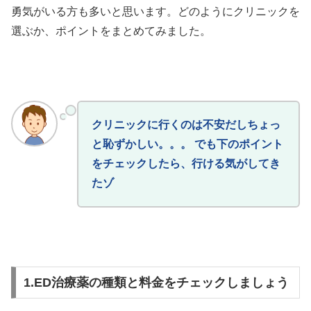
勇気がいる方も多いと思います。どのようにクリニックを
選ぶか、ポイントをまとめてみました。
クリニックに行くのは不安だしちょっ
と恥ずかしい。。。 でも下のポイント
をチェックしたら、行ける気がしてき
たゾ
1.ED治療薬の種類と料金をチェックしましょう