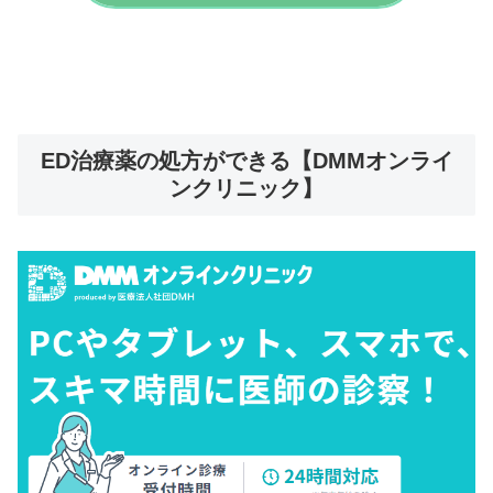
ED治療薬の処方ができる【DMMオンライ
ンクリニック】