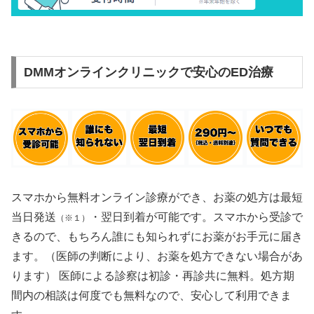
DMMオンラインクリニックで安心のED治療
スマホから無料オンライン診療ができ、お薬の処方は最短
当日発送
・翌日到着が可能です。スマホから受診で
（※１）
きるので、もちろん誰にも知られずにお薬がお手元に届き
ます。（医師の判断により、お薬を処方できない場合があ
ります） 医師による診察は初診・再診共に無料。処方期
間内の相談は何度でも無料なので、安心して利用できま