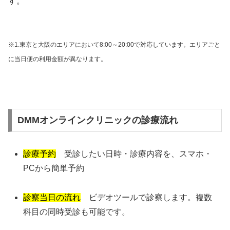
す。
※1.東京と大阪のエリアにおいて8:00～20:00で対応しています。エリアごと
に当日便の利用金額が異なります。
DMMオンラインクリニックの診療流れ
診療予約
受診したい日時・診療内容を、スマホ・
PCから簡単予約
診察当日の流れ
ビデオツールで診察します。複数
科目の同時受診も可能です。