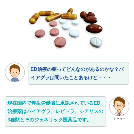
ED治療の薬ってどんなのがあるのかな？バ
イアグラは聞いたことあるけど・・・
現在国内で厚生労働省に承認されているED
治療薬はバイアグラ、レビトラ、シアリスの
3種類とそのジェネリック医薬品です。
ドクター