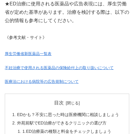
★ED治療に使用される医薬品や広告表現には、厚生労働
省が定めた基準があります。治療を検討する際は、以下の
公的情報も参考にしてください。
《参考文献・サイト》
厚生労働省新医薬品一覧表
不妊治療で使用される医薬品の保険給付上の取り扱いについて
医療法における病院等の広告規制について
目次
EDかも？不安に思った時は医療機関に相談しましょう
外苑前駅でED治療ができるクリニックの選び方
1.ED治療薬の種類と料金をチェックしましょう