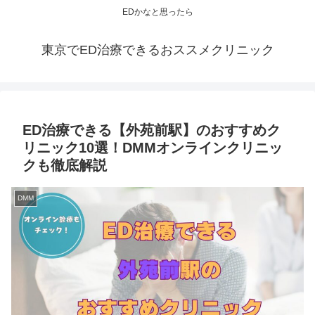
EDかなと思ったら
東京でED治療できるおススメクリニック
ED治療できる【外苑前駅】のおすすめク
リニック10選！DMMオンラインクリニッ
クも徹底解説
DMM