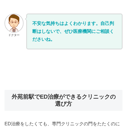
不安な気持ちはよくわかります。自己判
断はしないで、ぜひ医療機関にご相談く
ドクター
ださいね。
外苑前駅でED治療ができるクリニックの
選び方
ED治療をしたくても、専門クリニックの門をたたくのに