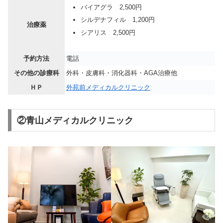
バイアグラ 2,500円
シルデナフィル 1,200円
治療薬
シアリス 2,500円
予約方法
電話
その他の診療科
外科・皮膚科・消化器科・AGA治療他
ＨＰ
外苑前メディカルクリニック
②青山メディカルクリニック