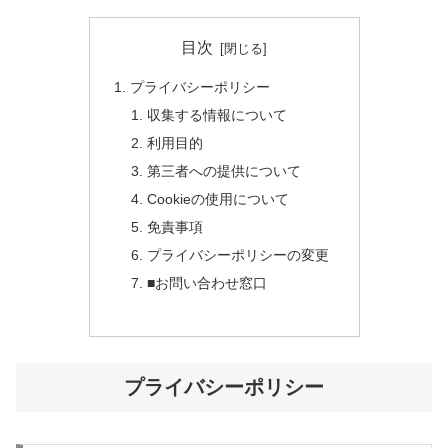
目次
プライバシーポリシー
収集する情報について
利用目的
第三者への提供について
Cookieの使用について
免責事項
プライバシーポリシーの変更
■お問い合わせ窓口
プライバシーポリシー