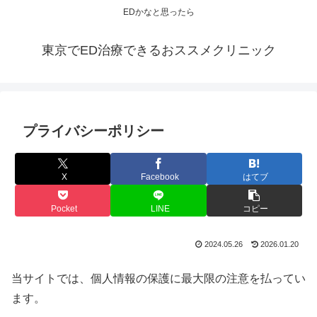
EDかなと思ったら
東京でED治療できるおススメクリニック
プライバシーポリシー
X
Facebook
はてブ
Pocket
LINE
コピー
2024.05.26
2026.01.20
当サイトでは、個人情報の保護に最大限の注意を払ってい
ます。