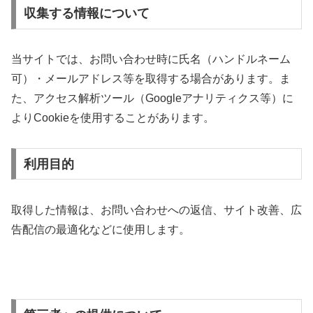
収集する情報について
当サイトでは、お問い合わせ時に氏名（ハンドルネーム
可）・メールアドレス等を取得する場合があります。ま
た、アクセス解析ツール（Googleアナリティクス等）に
よりCookieを使用することがあります。
利用目的
取得した情報は、お問い合わせへの返信、サイト改善、広
告配信の最適化などに使用します。