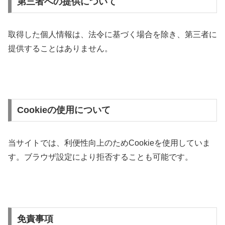
第三者への提供について
取得した個人情報は、法令に基づく場合を除き、第三者に
提供することはありません。
Cookieの使用について
当サイトでは、利便性向上のためCookieを使用していま
す。ブラウザ設定により拒否することも可能です。
免責事項