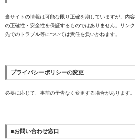
当サイトの情報は可能な限り正確を期していますが、内容
の正確性・安全性を保証するものではありません。リンク
先でのトラブル等については責任を負いかねます。
プライバシーポリシーの変更
必要に応じて、事前の予告なく変更する場合があります。
■お問い合わせ窓口