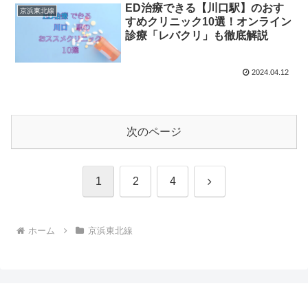
ED治療できる【川口駅】のおす
京浜東北線
すめクリニック10選！オンライン
診療「レバクリ」も徹底解説
2024.04.12
次のページ
次
1
2
4
へ
ホーム
京浜東北線