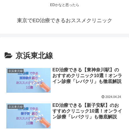
EDかなと思ったら
東京でED治療できるおススメクリニック
京浜東北線
ED治療できる【東神奈川駅】の
京浜東北線
おすすめクリニック10選！オンラ
イン診療「レバクリ」も徹底解説
2024.04.24
ED治療できる【新子安駅】のお
京浜東北線
すすめクリニック10選！オンライ
ン診療「レバクリ」も徹底解説