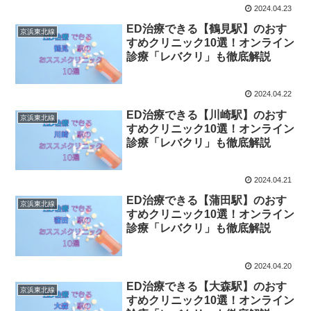
2024.04.23
ED治療できる【鶴見駅】のおす
京浜東北線
すめクリニック10選！オンライン
診療「レバクリ」も徹底解説
2024.04.22
ED治療できる【川崎駅】のおす
京浜東北線
すめクリニック10選！オンライン
診療「レバクリ」も徹底解説
2024.04.21
ED治療できる【蒲田駅】のおす
京浜東北線
すめクリニック10選！オンライン
診療「レバクリ」も徹底解説
2024.04.20
ED治療できる【大森駅】のおす
京浜東北線
すめクリニック10選！オンライン