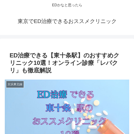
EDかなと思ったら
東京でED治療できるおススメクリニック
ED治療できる【東十条駅】のおすすめク
リニック10選！オンライン診療「レバク
リ」も徹底解説
京浜東北線