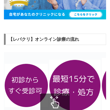
【レバクリ】オンライン診療の流れ