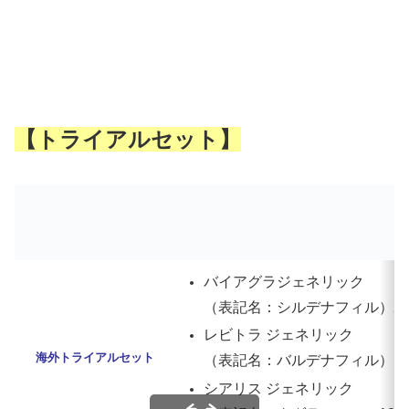
【トライアルセット】
バイアグラジェネリック
（表記名：シルデナフィル）25mg
レビトラ ジェネリック
海外トライアルセット
（表記名：バルデナフィル）10mg
シアリス ジェネリック