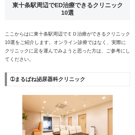
東十条駅周辺でED治療できるクリニック
10選
ここからはに東十条駅周辺でＥＤ治療ができるクリニック
10選をご紹介します。オンライン診療ではなく、実際に
クリニックに足を運んでみようと思った方は、ご参考にし
てください。
➀まるばね泌尿器科クリニック