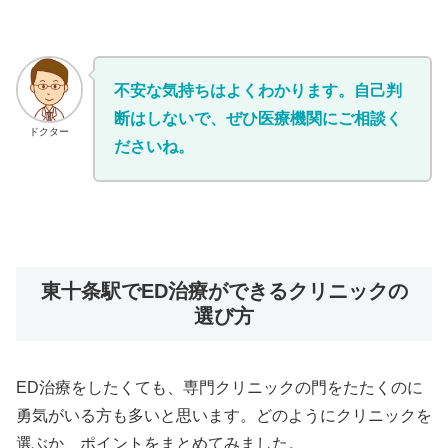
不安な気持ちはよくわかります。自己判
断はしないで、ぜひ医療機関にご相談く
ドクター
ださいね。
東十条駅でED治療ができるクリニックの
選び方
ED治療をしたくても、専門クリニックの門をたたくのに
勇気がいる方も多いと思います。どのようにクリニックを
選ぶか、ポイントをまとめてみました。