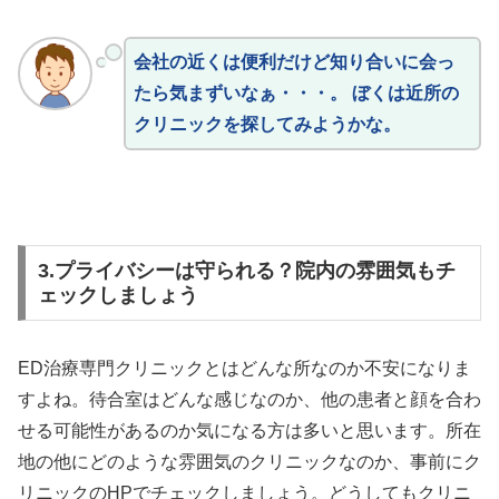
会社の近くは便利だけど知り合いに会っ
たら気まずいなぁ・・・。 ぼくは近所の
クリニックを探してみようかな。
3.プライバシーは守られる？院内の雰囲気もチ
ェックしましょう
ED治療専門クリニックとはどんな所なのか不安になりま
すよね。待合室はどんな感じなのか、他の患者と顔を合わ
せる可能性があるのか気になる方は多いと思います。所在
地の他にどのような雰囲気のクリニックなのか、事前にク
リニックのHPでチェックしましょう。どうしてもクリニ