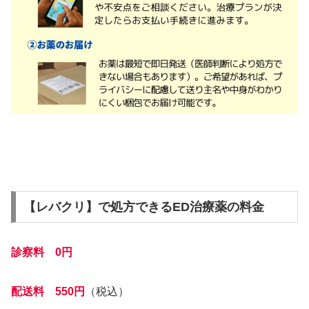
【レバクリ】で処方できるED治療薬の料金
診察料 0円
配送料 550円
（税込）