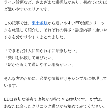
ライン診療など、さまざまな選択肢があり、初めての方ほ
ど迷いやすいエリアです。
この記事では、
東十条駅
から通いやすいED治療クリニッ
クを厳選して紹介し、それぞれの特徴・診療内容・通いや
すさを分かりやすくまとめました。
「できるだけ人に知られずに治療したい」
「費用を比較して選びたい」
「駅から近くて通いやすい場所がいい」
そんな方のために、必要な情報だけをシンプルに整理して
います。
EDは適切な治療で改善が期待できる症状です。まずは、
あなたに合ったクリニック選びから始めてみてください。