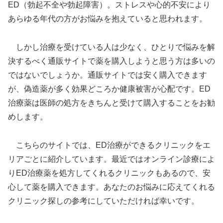
ED（勃起不全や勃起障害）。ストレスや心的不安により
あらゆる年代の方がお悩みを抱えていると思われます。
しかし治療を受けている人は少なく、ひとりで悩みを解
決するべく通販サイトで薬を購入しようと思う方は多いの
ではないでしょうか。通販サイトでは安く購入できます
が、偽造薬が多く効果どころか健康被害が心配です。ED
治療薬は医師の処方をきちんと受けて購入することをお勧
めします。
こちらのサイトでは、ED治療ができるクリニックをエ
リアごとに紹介しています。最近ではオンライン診療によ
りED治療薬を処方してくれるクリニックもあるので、安
心して薬を購入できます。あなたのお悩みに応えてくれる
クリニック探しの参考にしていただければ幸いです。