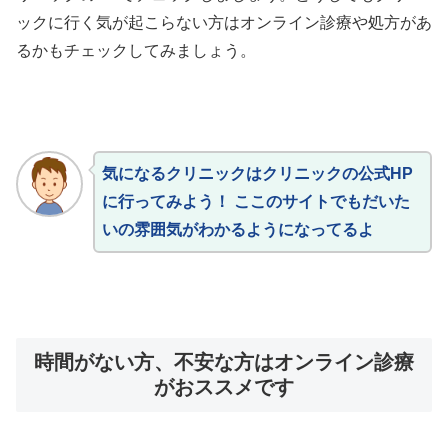
ックに行く気が起こらない方はオンライン診療や処方があ
るかもチェックしてみましょう。
気になるクリニックはクリニックの公式HP
に行ってみよう！ ここのサイトでもだいた
いの雰囲気がわかるようになってるよ
時間がない方、不安な方はオンライン診療
がおススメです