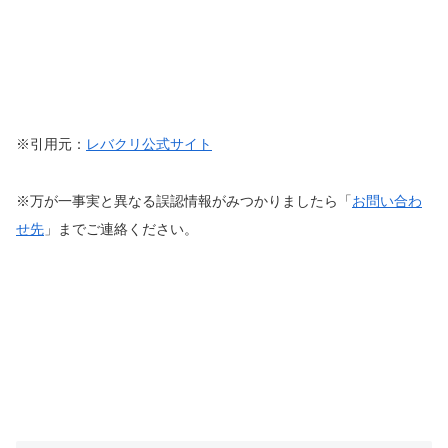
※引用元：
レバクリ公式サイト
※万が一事実と異なる誤認情報がみつかりましたら「
お問い合わ
せ先
」までご連絡ください。