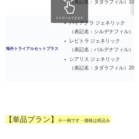
（表記名：タダラフィル）10mg 
スクロールできます
バイアグラ ジェネリック
（表記名：シルデナフィル）50mg
レビトラ ジェネリック
海外トライアルセットプラス
（表記名：バルデナフィル）20mg
シアリス ジェネリック
（表記名：タダラフィル）20mg 
【単品プラン】
※一例です・価格は税込み