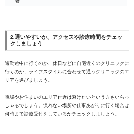
響
2.通いやすいか、アクセスや診療時間をチェッ
クしましょう
通勤途中に行くのか、休日などに自宅近くのクリニックに
行くのか、ライフスタイルに合わせて通うクリニックのエ
リアを選びましょう。
職場やお住まいのエリア付近は避けたいという方もいらっ
しゃるでしょう。慣れない場所や仕事あがりに行く場合は
何時まで診療受付をしているかチェックしましょう。