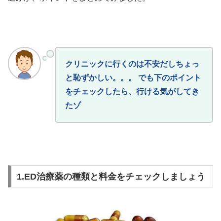
クリニックに行くのは不安だしちょっ
と恥ずかしい。。。 でも下のポイント
をチェックしたら、行ける気がしてき
たゾ
1.ED治療薬の種類と料金をチェックしましょう