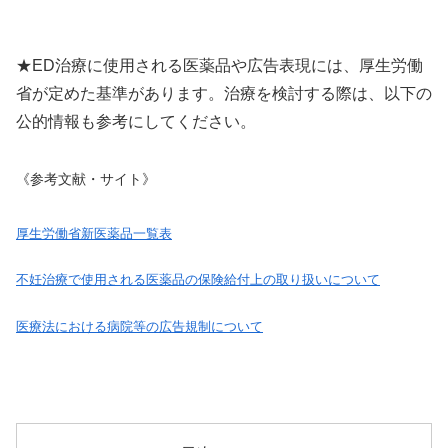
★ED治療に使用される医薬品や広告表現には、厚生労働
省が定めた基準があります。治療を検討する際は、以下の
公的情報も参考にしてください。
《参考文献・サイト》
厚生労働省新医薬品一覧表
不妊治療で使用される医薬品の保険給付上の取り扱いについて
医療法における病院等の広告規制について