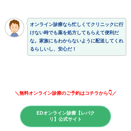
オンライン診療なら忙しくてクリニックに行
けない時でも薬を処方してもらえて便利だ
な。家族にもわからないように配送してくれ
るらしいし、安心だ！
＼無料オンライン診療のご予約はコチラから👇／
EDオンライン診療【レバク
リ】公式サイト