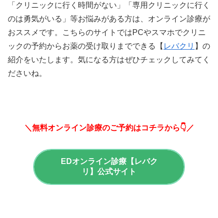
「クリニックに行く時間がない」「専用クリニックに行く
のは勇気がいる」等お悩みがある方は、オンライン診療が
おススメです。こちらのサイトではPCやスマホでクリニ
ックの予約からお薬の受け取りまでできる【
レバクリ
】の
紹介をいたします。気になる方はぜひチェックしてみてく
ださいね。
＼無料オンライン診療のご予約はコチラから👇／
EDオンライン診療【レバク
リ】公式サイト