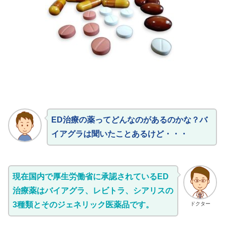
ED治療の薬ってどんなのがあるのかな？バ
イアグラは聞いたことあるけど・・・
現在国内で厚生労働省に承認されているED
治療薬はバイアグラ、レビトラ、シアリスの
3種類とそのジェネリック医薬品です。
ドクター