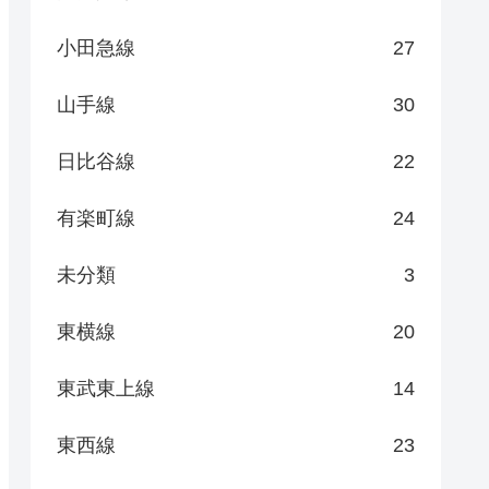
小田急線
27
山手線
30
日比谷線
22
有楽町線
24
未分類
3
東横線
20
東武東上線
14
東西線
23