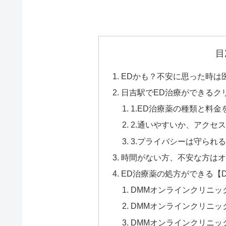
目
EDかも？不安に思った時は
日吉駅でED治療ができるク
1.ED治療薬の種類と料
2.通いやすいか、アクセ
3.プライバシーは守られ
時間がない方、不安な方はオ
ED治療薬の処方ができる【
DMMオンラインクリニッ
DMMオンラインクリニッ
DMMオンラインクリニッ