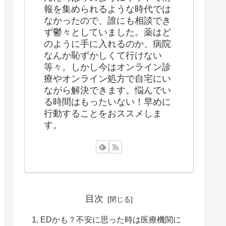
報を集められるような時代では
なかったので、誰にも相談でき
ず鬱々としていました。薬はど
のように手に入れるのか、病院
なんか恥ずかしくて行けない
等々。しかし今はオンライン診
療やオンライン処方で自宅にい
ながら解決できます。悩んでい
る時間はもったいない！早めに
行動することをおススメしま
す。
目次
EDかも？不安に思った時は医療機関に