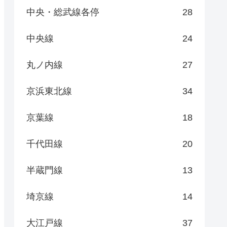
中央・総武線各停
28
中央線
24
丸ノ内線
27
京浜東北線
34
京葉線
18
千代田線
20
半蔵門線
13
埼京線
14
大江戸線
37