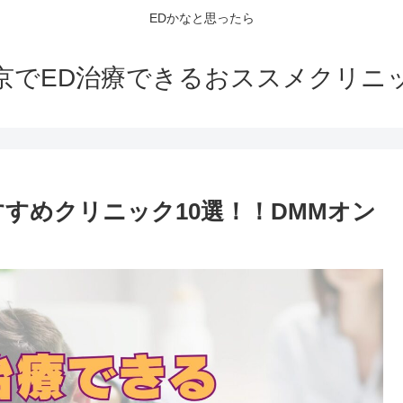
EDかなと思ったら
京でED治療できるおススメクリニ
すめクリニック10選！！DMMオン