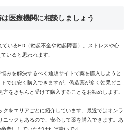
時は医療機関に相談しましょう
われているED（勃起不全や勃起障害）。ストレスや心
えていると思われます。
で悩みを解決するべく通販サイトで薬を購入しようと
イトでは安く購入できますが、偽造薬が多く効果どこ
処方をきちんと受けて購入することをお勧めします。
ックをエリアごとに紹介しています。最近ではオンラ
リニックもあるので、安心して薬を購入できます。あ
の参考にしていただければ幸いです。