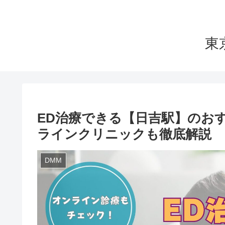
東
ED治療できる【日吉駅】のおす
ラインクリニックも徹底解説
DMM