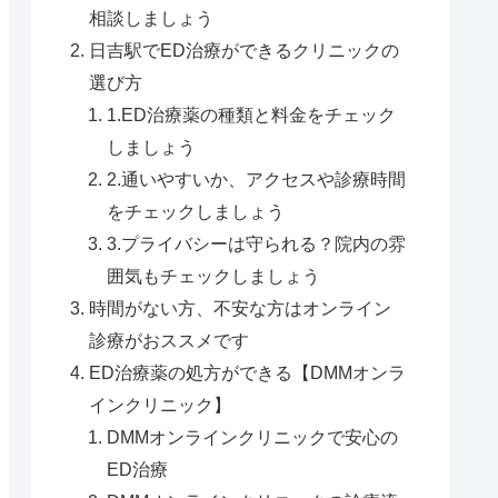
相談しましょう
日吉駅でED治療ができるクリニックの
選び方
1.ED治療薬の種類と料金をチェック
しましょう
2.通いやすいか、アクセスや診療時間
をチェックしましょう
3.プライバシーは守られる？院内の雰
囲気もチェックしましょう
時間がない方、不安な方はオンライン
診療がおススメです
ED治療薬の処方ができる【DMMオンラ
インクリニック】
DMMオンラインクリニックで安心の
ED治療