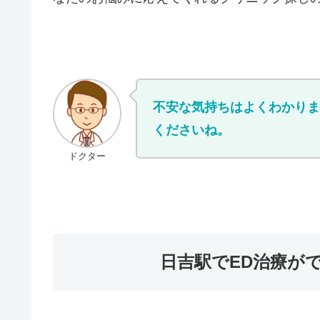
不安な気持ちはよくわかりま
くださいね。
ドクター
日吉駅でED治療が