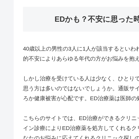
EDかも？不安に思った
40歳以上の男性の3人に1人が該当するとい
的不安によりあらゆる年代の方がお悩みを抱
しかし治療を受けている人は少なく、ひとり
思う方は多いのではないでしょうか。通販サ
ろか健康被害が心配です。ED治療薬は医師の
こちらのサイトでは、ED治療ができるクリニ
イン診療によりED治療薬を処方してくれるク
なたのお悩みに応えてくれるクリニック探し