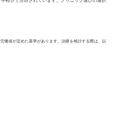
う手軽さで注目されています。クリニック選びの選択
生労働省が定めた基準があります。治療を検討する際は、以