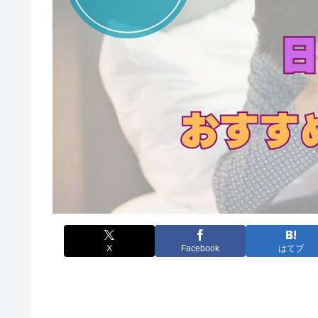
X
Facebook
はてブ