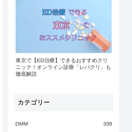
東京で【ED治療】できるおすすめクリ
ニック！オンライン診療「レバクリ」も
徹底解説
カテゴリー
DMM
339