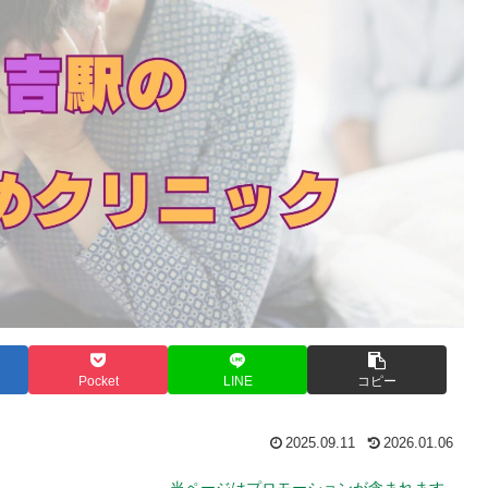
Pocket
LINE
コピー
2025.09.11
2026.01.06
。
当ページはプロモーションが含まれます