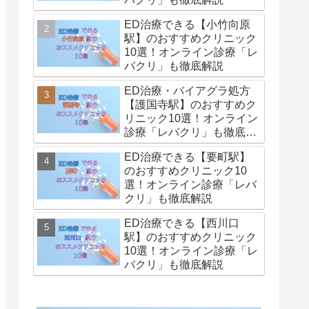
ED治療できる【小竹向原
駅】のおすすめクリニック
10選！オンライン診療「レ
バクリ」も徹底解説
ED治療・バイアグラ処方
【護国寺駅】のおすすめク
リニック10選！オンライン
診療「レバクリ」も徹底解
説
ED治療できる【要町駅】
のおすすめクリニック10
選！オンライン診療「レバ
クリ」も徹底解説
ED治療できる【西川口
駅】のおすすめクリニック
10選！オンライン診療「レ
バクリ」も徹底解説