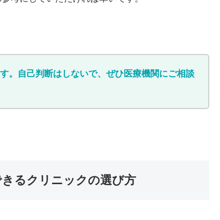
す。自己判断はしないで、ぜひ医療機関にご相談
できるクリニックの選び方