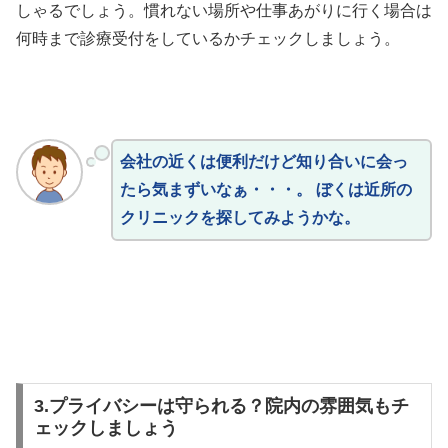
しゃるでしょう。慣れない場所や仕事あがりに行く場合は
何時まで診療受付をしているかチェックしましょう。
会社の近くは便利だけど知り合いに会っ
たら気まずいなぁ・・・。 ぼくは近所の
クリニックを探してみようかな。
3.プライバシーは守られる？院内の雰囲気もチ
ェックしましょう