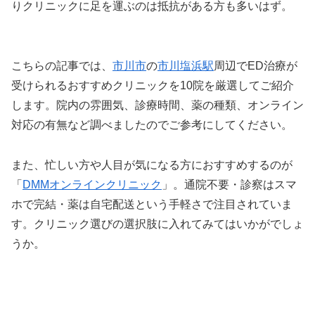
りクリニックに足を運ぶのは抵抗がある方も多いはず。
こちらの記事では、
市川市
の
市川塩浜駅
周辺でED治療が
受けられるおすすめクリニックを10院を厳選してご紹介
します。院内の雰囲気、診療時間、薬の種類、オンライン
対応の有無など調べましたのでご参考にしてください。
また、忙しい方や人目が気になる方におすすめするのが
「
DMMオンラインクリニック
」。通院不要・診察はスマ
ホで完結・薬は自宅配送という手軽さで注目されていま
す。クリニック選びの選択肢に入れてみてはいかがでしょ
うか。