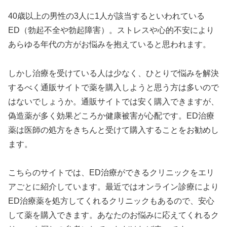
40歳以上の男性の3人に1人が該当するといわれている
ED（勃起不全や勃起障害）。ストレスや心的不安により
あらゆる年代の方がお悩みを抱えていると思われます。
しかし治療を受けている人は少なく、ひとりで悩みを解決
するべく通販サイトで薬を購入しようと思う方は多いので
はないでしょうか。通販サイトでは安く購入できますが、
偽造薬が多く効果どころか健康被害が心配です。ED治療
薬は医師の処方をきちんと受けて購入することをお勧めし
ます。
こちらのサイトでは、ED治療ができるクリニックをエリ
アごとに紹介しています。最近ではオンライン診療により
ED治療薬を処方してくれるクリニックもあるので、安心
して薬を購入できます。あなたのお悩みに応えてくれるク