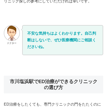
リニック探しの参考にしていただければ幸いです。
不安な気持ちはよくわかります。自己判
断はしないで、ぜひ医療機関にご相談く
ドクター
ださいね。
市川塩浜駅でED治療ができるクリニック
の選び方
ED治療をしたくても、専門クリニックの門をたたくのに