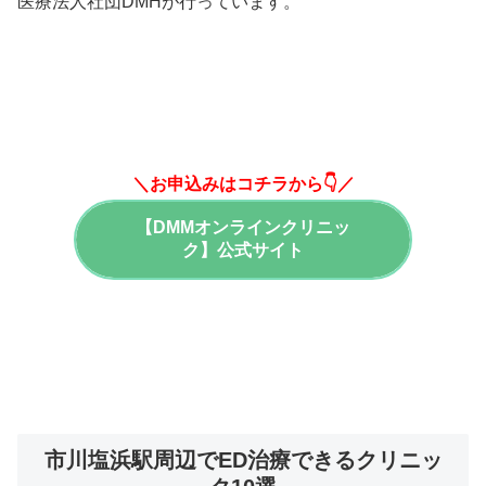
医療法人社団DMHが行っています。
＼お申込みはコチラから👇／
【DMMオンラインクリニッ
ク】公式サイト
市川塩浜駅周辺でED治療できるクリニッ