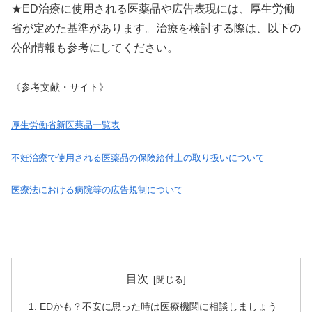
★ED治療に使用される医薬品や広告表現には、厚生労働
省が定めた基準があります。治療を検討する際は、以下の
公的情報も参考にしてください。
《参考文献・サイト》
厚生労働省新医薬品一覧表
不妊治療で使用される医薬品の保険給付上の取り扱いについて
医療法における病院等の広告規制について
目次
EDかも？不安に思った時は医療機関に相談しましょう