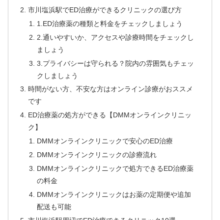
市川塩浜駅でED治療ができるクリニックの選び方
1.ED治療薬の種類と料金をチェックしましょう
2.通いやすいか、アクセスや診療時間をチェックし
ましょう
3.プライバシーは守られる？院内の雰囲気もチェッ
クしましょう
時間がない方、不安な方はオンライン診療がおススメ
です
ED治療薬の処方ができる【DMMオンラインクリニッ
ク】
DMMオンラインクリニックで安心のED治療
DMMオンラインクリニックの診療流れ
DMMオンラインクリニックで処方できるED治療薬
の料金
DMMオンラインクリニックはお薬の定期便や追加
配送も可能