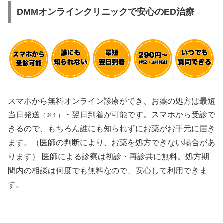
DMMオンラインクリニックで安心のED治療
スマホから無料オンライン診療ができ、お薬の処方は最短
当日発送
・翌日到着が可能です。スマホから受診で
（※１）
きるので、もちろん誰にも知られずにお薬がお手元に届き
ます。（医師の判断により、お薬を処方できない場合があ
ります） 医師による診察は初診・再診共に無料。処方期
間内の相談は何度でも無料なので、安心して利用できま
す。