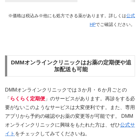
※価格は税込み※他にも処方できる薬があります。詳しくは
公式
HP
でご確認ください。
DMMオンラインクリニックはお薬の定期便や追
加配送も可能
DMMオンラインクリニックでは３か月・６か月ごとの
「
らくらく定期便
」のサービスがあります。再診をする必
要がないこのようなサービスは大変便利です。また、専用
アプリから予約の確認やお薬の変更等が可能です。 DMM
オンラインクリニックに興味をもたれた方は、ぜひ
公式サ
イト
をチェックしてみてくださいね。