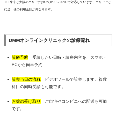
※1.東京と大阪のエリアにおいて8:00～20:00で対応しています。エリアごと
に当日便の利用金額が異なります。
DMMオンラインクリニックの診療流れ
診療予約
受診したい日時・診療内容を、スマホ・
PCから簡単予約
診察当日の流れ
ビデオツールで診察します。複数
科目の同時受診も可能です。
お薬の受け取り
ご自宅やコンビニへの配送も可能
です。