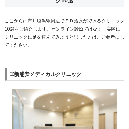
ク10選
ここからは市川塩浜駅周辺でＥＤ治療ができるクリニック
10選をご紹介します。オンライン診療ではなく、実際に
クリニックに足を運んでみようと思った方は、ご参考にし
てください。
➀新浦安メディカルクリニック