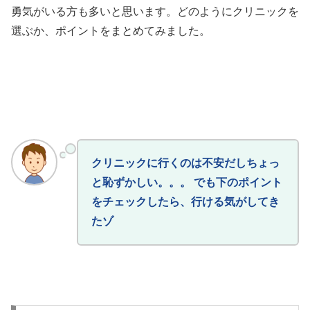
勇気がいる方も多いと思います。どのようにクリニックを
選ぶか、ポイントをまとめてみました。
クリニックに行くのは不安だしちょっ
と恥ずかしい。。。 でも下のポイント
をチェックしたら、行ける気がしてき
たゾ