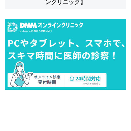
ンクリニック】