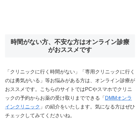
時間がない方、不安な方はオンライン診療
がおススメです
「クリニックに行く時間がない」「専用クリニックに行く
のは勇気がいる」等お悩みがある方は、オンライン診療が
おススメです。こちらのサイトではPCやスマホでクリニ
ックの予約からお薬の受け取りまでできる「
DMMオンラ
インクリニック
」の紹介をいたします。気になる方はぜひ
チェックしてみてくださいね。