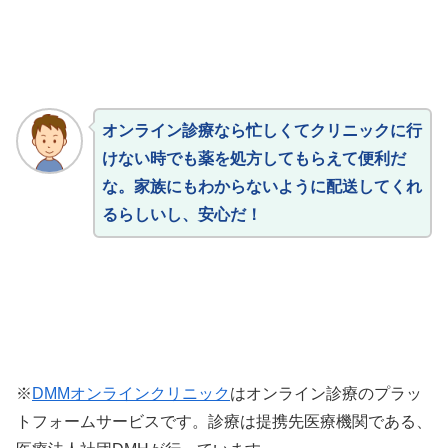
オンライン診療なら忙しくてクリニックに行
けない時でも薬を処方してもらえて便利だ
な。家族にもわからないように配送してくれ
るらしいし、安心だ！
※
DMMオンラインクリニック
はオンライン診療のプラッ
トフォームサービスです。診療は提携先医療機関である、