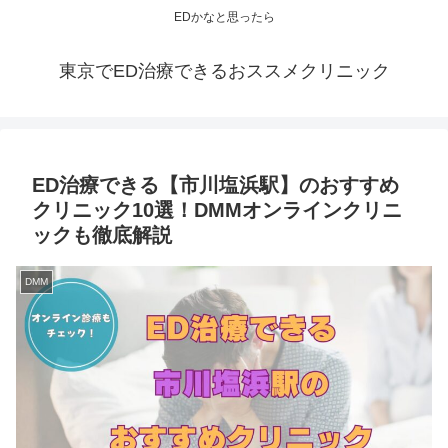
EDかなと思ったら
東京でED治療できるおススメクリニック
ED治療できる【市川塩浜駅】のおすすめ
クリニック10選！DMMオンラインクリニ
ックも徹底解説
DMM