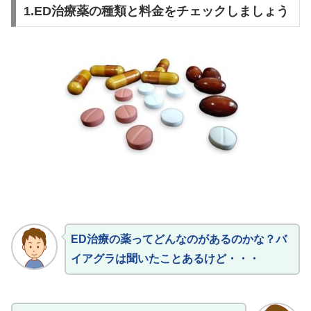
1.ED治療薬の種類と料金をチェックしましょう
ED治療の薬ってどんなのがあるのかな？バ
イアグラは聞いたことあるけど・・・