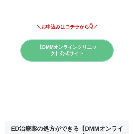
＼お申込みはコチラから👇／
【DMMオンラインクリニッ
ク】公式サイト
ED治療薬の処方ができる【DMMオンライ