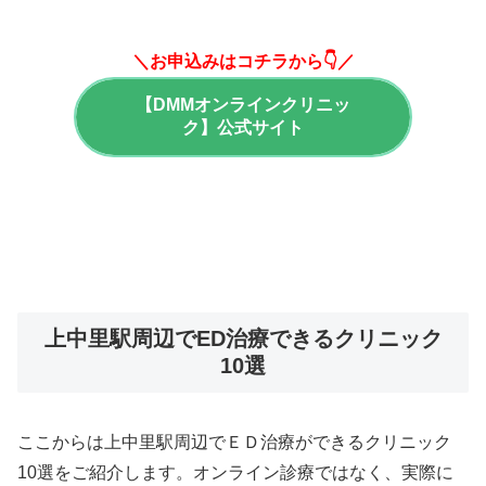
＼お申込みはコチラから👇／
【DMMオンラインクリニッ
ク】公式サイト
上中里駅周辺でED治療できるクリニック
10選
ここからは上中里駅周辺でＥＤ治療ができるクリニック
10選をご紹介します。オンライン診療ではなく、実際に