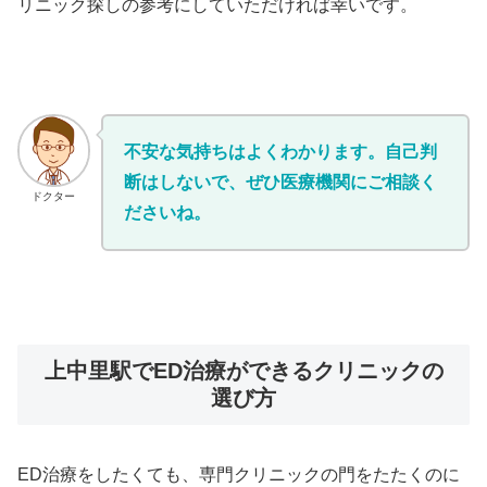
リニック探しの参考にしていただければ幸いです。
不安な気持ちはよくわかります。自己判
断はしないで、ぜひ医療機関にご相談く
ドクター
ださいね。
上中里駅でED治療ができるクリニックの
選び方
ED治療をしたくても、専門クリニックの門をたたくのに