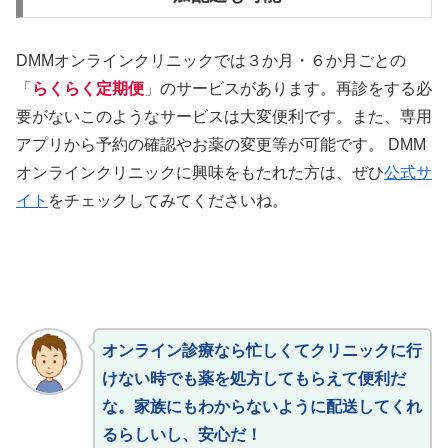
DMMオンラインクリニックでは３か月・６か月ごとの
「
らくらく定期便
」のサービスがあります。再診をする必
要がないこのようなサービスは大変便利です。また、専用
アプリから予約の確認やお薬の変更等が可能です。 DMM
オンラインクリニックに興味をもたれた方は、ぜひ
公式サ
イト
をチェックしてみてくださいね。
オンライン診療なら忙しくてクリニックに行
けない時でも薬を処方してもらえて便利だ
な。家族にもわからないように配送してくれ
るらしいし、安心だ！