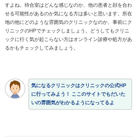
すよね。待合室はどんな感じなのか、他の患者と顔を合わ
せる可能性があるのか気になる方は多いと思います。所在
地の他にどのような雰囲気のクリニックなのか、事前にク
リニックのHPでチェックしましょう。どうしてもクリニ
ックに行く気が起こらない方はオンライン診療や処方があ
るかもチェックしてみましょう。
気になるクリニックはクリニックの公式HP
に行ってみよう！ ここのサイトでもだいた
いの雰囲気がわかるようになってるよ