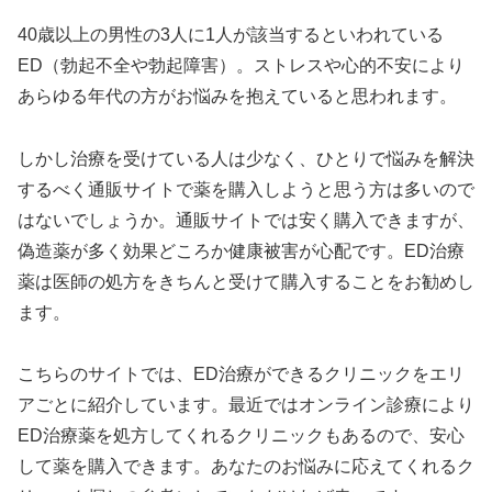
40歳以上の男性の3人に1人が該当するといわれている
ED（勃起不全や勃起障害）。ストレスや心的不安により
あらゆる年代の方がお悩みを抱えていると思われます。
しかし治療を受けている人は少なく、ひとりで悩みを解決
するべく通販サイトで薬を購入しようと思う方は多いので
はないでしょうか。通販サイトでは安く購入できますが、
偽造薬が多く効果どころか健康被害が心配です。ED治療
薬は医師の処方をきちんと受けて購入することをお勧めし
ます。
こちらのサイトでは、ED治療ができるクリニックをエリ
アごとに紹介しています。最近ではオンライン診療により
ED治療薬を処方してくれるクリニックもあるので、安心
して薬を購入できます。あなたのお悩みに応えてくれるク