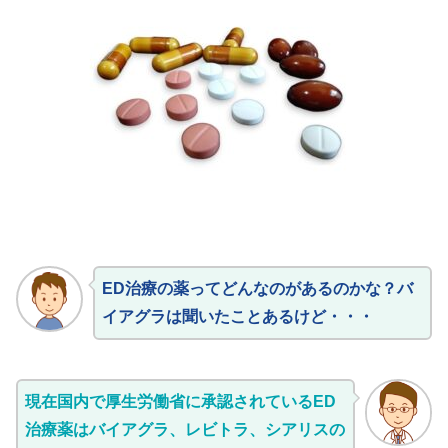
ED治療の薬ってどんなのがあるのかな？バ
イアグラは聞いたことあるけど・・・
現在国内で厚生労働省に承認されているED
治療薬はバイアグラ、レビトラ、シアリスの