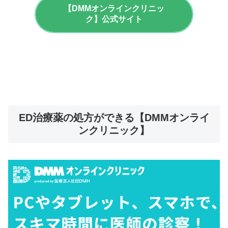
【DMMオンラインクリニッ
ク】公式サイト
ED治療薬の処方ができる【DMMオンライ
ンクリニック】