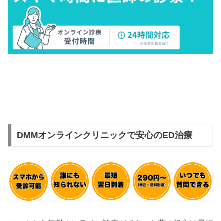
DMMオンラインクリニックで安心のED治療