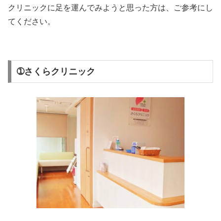
クリニックに足を運んでみようと思った方は、ご参考にし
てください。
➀さくらクリニック