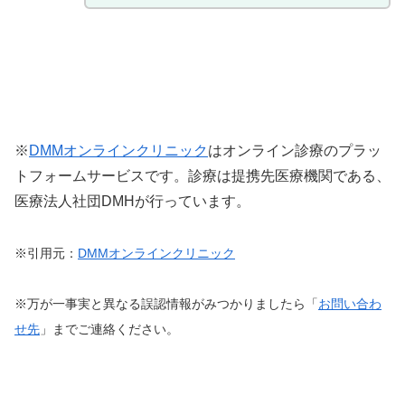
※
DMMオンラインクリニック
はオンライン診療のプラッ
トフォームサービスです。診療は提携先医療機関である、
医療法人社団DMHが行っています。
※引用元：
DMMオンラインクリニック
※万が一事実と異なる誤認情報がみつかりましたら「
お問い合わ
せ先
」までご連絡ください。