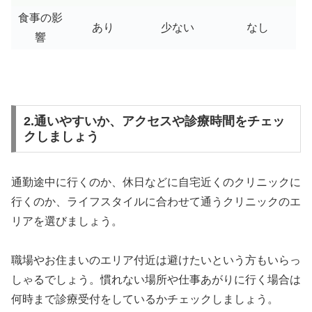
食事の影
あり
少ない
なし
響
2.通いやすいか、アクセスや診療時間をチェッ
クしましょう
通勤途中に行くのか、休日などに自宅近くのクリニックに
行くのか、ライフスタイルに合わせて通うクリニックのエ
リアを選びましょう。
職場やお住まいのエリア付近は避けたいという方もいらっ
しゃるでしょう。慣れない場所や仕事あがりに行く場合は
何時まで診療受付をしているかチェックしましょう。