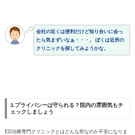
会社の近くは便利だけど知り合いに会っ
たら気まずいなぁ・・・。 ぼくは近所の
クリニックを探してみようかな。
3.プライバシーは守られる？院内の雰囲気もチ
ェックしましょう
ED治療専門クリニックとはどんな所なのか不安になりま