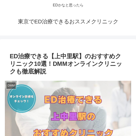
EDかなと思ったら
東京でED治療できるおススメクリニック
ED治療できる【上中里駅】のおすすめク
リニック10選！DMMオンラインクリニッ
クも徹底解説
DMM