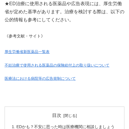
★ED治療に使用される医薬品や広告表現には、厚生労働
省が定めた基準があります。治療を検討する際は、以下の
公的情報も参考にしてください。
《参考文献・サイト》
厚生労働省新医薬品一覧表
不妊治療で使用される医薬品の保険給付上の取り扱いについて
医療法における病院等の広告規制について
目次
EDかも？不安に思った時は医療機関に相談しましょう