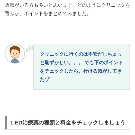
勇気がいる方も多いと思います。どのようにクリニックを
選ぶか、ポイントをまとめてみました。
クリニックに行くのは不安だしちょっ
と恥ずかしい。。。 でも下のポイント
をチェックしたら、行ける気がしてき
たゾ
1.ED治療薬の種類と料金をチェックしましょう