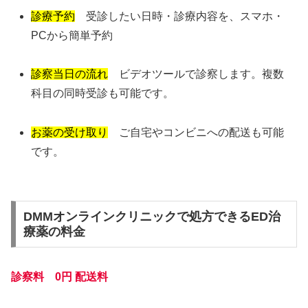
診療予約
受診したい日時・診療内容を、スマホ・
PCから簡単予約
診察当日の流れ
ビデオツールで診察します。複数
科目の同時受診も可能です。
お薬の受け取り
ご自宅やコンビニへの配送も可能
です。
DMMオンラインクリニックで処方できるED治
療薬の料金
診察料 0円
配送料