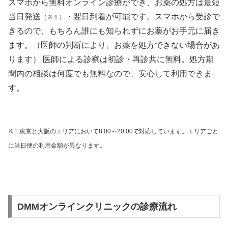
スマホから無料オンライン診療ができ、お薬の処方は最短
当日発送
・翌日到着が可能です。スマホから受診で
（※１）
きるので、もちろん誰にも知られずにお薬がお手元に届き
ます。（医師の判断により、お薬を処方できない場合があ
ります） 医師による診察は初診・再診共に無料。処方期
間内の相談は何度でも無料なので、安心して利用できま
す。
※1.東京と大阪のエリアにおいて8:00～20:00で対応しています。エリアごと
に当日便の利用金額が異なります。
DMMオンラインクリニックの診療流れ