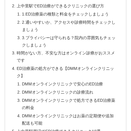
上中里駅でED治療ができるクリニックの選び方
1.ED治療薬の種類と料金をチェックしましょう
2.通いやすいか、アクセスや診療時間をチェックし
ましょう
3.プライバシーは守られる？院内の雰囲気もチェッ
クしましょう
時間がない方、不安な方はオンライン診療がおススメ
です
ED治療薬の処方ができる【DMMオンラインクリニッ
ク】
DMMオンラインクリニックで安心のED治療
DMMオンラインクリニックの診療流れ
DMMオンラインクリニックで処方できるED治療薬
の料金
DMMオンラインクリニックはお薬の定期便や追加
配送も可能