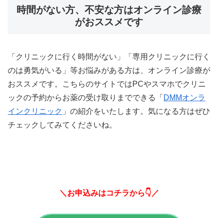
時間がない方、不安な方はオンライン診療
がおススメです
「クリニックに行く時間がない」「専用クリニックに行く
のは勇気がいる」等お悩みがある方は、オンライン診療が
おススメです。こちらのサイトではPCやスマホでクリニ
ックの予約からお薬の受け取りまでできる「
DMMオンラ
インクリニック
」の紹介をいたします。気になる方はぜひ
チェックしてみてくださいね。
＼お申込みはコチラから👇／