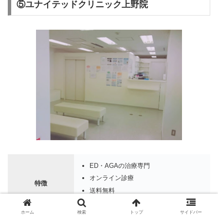
⑤ユナイテッドクリニック上野院
ED・AGAの治療専門
オンライン診療
特徴
送料無料
ホーム
検索
トップ
サイドバー