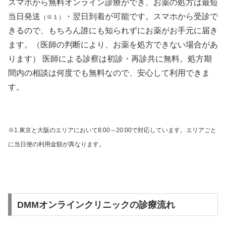
スマホから無料オンライン診療ができ、お薬の処方は最短
当日発送
・翌日到着が可能です。スマホから受診で
（※１）
きるので、もちろん誰にも知られずにお薬がお手元に届き
ます。（医師の判断により、お薬を処方できない場合があ
ります） 医師による診察は初診・再診共に無料。処方期
間内の相談は何度でも無料なので、安心して利用できま
す。
※1.東京と大阪のエリアにおいて8:00～20:00で対応しています。エリアごと
に当日便の利用金額が異なります。
DMMオンラインクリニックの診療流れ