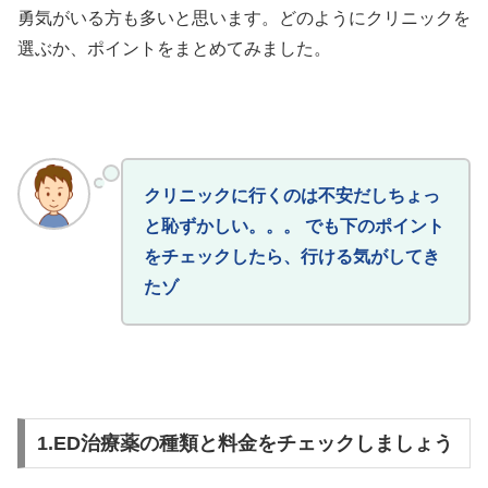
勇気がいる方も多いと思います。どのようにクリニックを
選ぶか、ポイントをまとめてみました。
クリニックに行くのは不安だしちょっ
と恥ずかしい。。。 でも下のポイント
をチェックしたら、行ける気がしてき
たゾ
1.ED治療薬の種類と料金をチェックしましょう