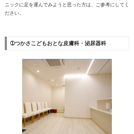
ニックに足を運んでみようと思った方は、ご参考にしてく
ださい。
➀つかさこどもおとな皮膚科・泌尿器科