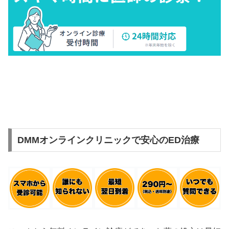
DMMオンラインクリニックで安心のED治療