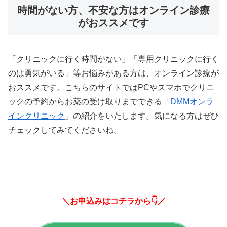
時間がない方、不安な方はオンライン診療
がおススメです
「クリニックに行く時間がない」「専用クリニックに行く
のは勇気がいる」等お悩みがある方は、オンライン診療が
おススメです。こちらのサイトではPCやスマホでクリニ
ックの予約からお薬の受け取りまでできる「
DMMオンラ
インクリニック
」の紹介をいたします。気になる方はぜひ
チェックしてみてくださいね。
＼お申込みはコチラから👇／