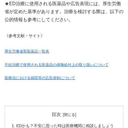
★ED治療に使用される医薬品や広告表現には、厚生労働
省が定めた基準があります。治療を検討する際は、以下の
公的情報も参考にしてください。
《参考文献・サイト》
厚生労働省新医薬品一覧表
不妊治療で使用される医薬品の保険給付上の取り扱いについて
医療法における病院等の広告規制について
目次
EDかも？不安に思った時は医療機関に相談しましょう