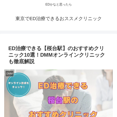
EDかなと思ったら
東京でED治療できるおススメクリニック
ED治療できる【桜台駅】のおすすめクリ
ニック10選！DMMオンラインクリニック
も徹底解説
DMM