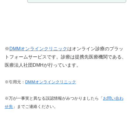
※
DMMオンラインクリニック
はオンライン診療のプラッ
トフォームサービスです。診療は提携先医療機関である、
医療法人社団DMHが行っています。
※引用元：
DMMオンラインクリニック
※万が一事実と異なる誤認情報がみつかりましたら「
お問い合わ
せ先
」までご連絡ください。