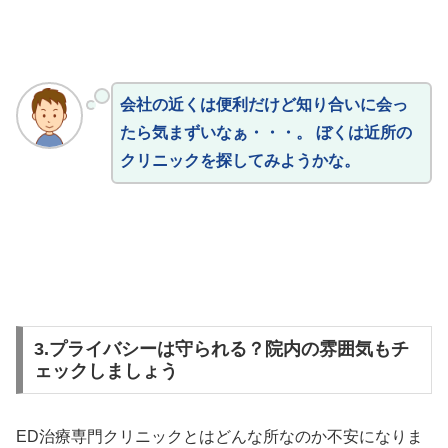
会社の近くは便利だけど知り合いに会っ
たら気まずいなぁ・・・。 ぼくは近所の
クリニックを探してみようかな。
3.プライバシーは守られる？院内の雰囲気もチ
ェックしましょう
ED治療専門クリニックとはどんな所なのか不安になりま