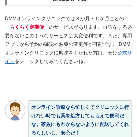
DMMオンラインクリニックでは３か月・６か月ごとの
「
らくらく定期便
」のサービスがあります。再診をする必
要がないこのようなサービスは大変便利です。また、専用
アプリから予約の確認やお薬の変更等が可能です。 DMM
オンラインクリニックに興味をもたれた方は、ぜひ
公式サ
イト
をチェックしてみてくださいね。
オンライン診療なら忙しくてクリニックに行
けない時でも薬を処方してもらえて便利だ
な。家族にもわからないように配送してくれ
るらしいし、安心だ！