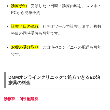
診療予約
受診したい日時・診療内容を、スマホ・
PCから簡単予約
診察当日の流れ
ビデオツールで診察します。複数
科目の同時受診も可能です。
お薬の受け取り
ご自宅やコンビニへの配送も可能
です。
DMMオンラインクリニックで処方できるED治
療薬の料金
診察料 0円
配送料