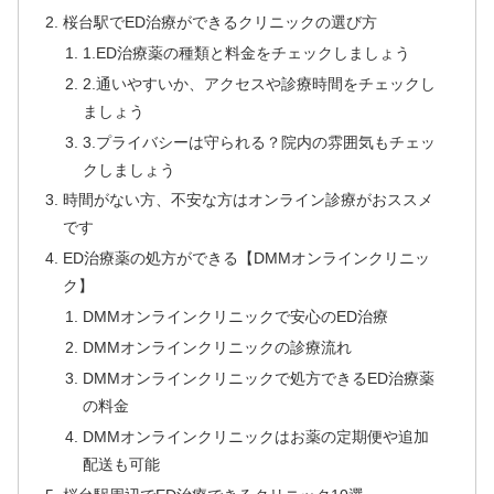
桜台駅でED治療ができるクリニックの選び方
1.ED治療薬の種類と料金をチェックしましょう
2.通いやすいか、アクセスや診療時間をチェックし
ましょう
3.プライバシーは守られる？院内の雰囲気もチェッ
クしましょう
時間がない方、不安な方はオンライン診療がおススメ
です
ED治療薬の処方ができる【DMMオンラインクリニッ
ク】
DMMオンラインクリニックで安心のED治療
DMMオンラインクリニックの診療流れ
DMMオンラインクリニックで処方できるED治療薬
の料金
DMMオンラインクリニックはお薬の定期便や追加
配送も可能