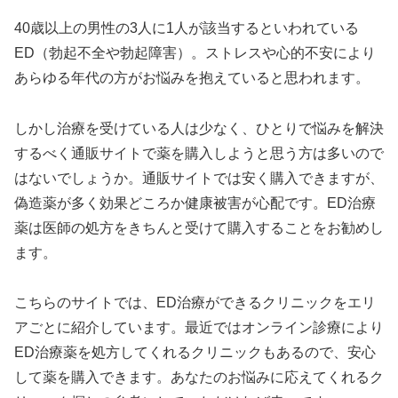
40歳以上の男性の3人に1人が該当するといわれている
ED（勃起不全や勃起障害）。ストレスや心的不安により
あらゆる年代の方がお悩みを抱えていると思われます。
しかし治療を受けている人は少なく、ひとりで悩みを解決
するべく通販サイトで薬を購入しようと思う方は多いので
はないでしょうか。通販サイトでは安く購入できますが、
偽造薬が多く効果どころか健康被害が心配です。ED治療
薬は医師の処方をきちんと受けて購入することをお勧めし
ます。
こちらのサイトでは、ED治療ができるクリニックをエリ
アごとに紹介しています。最近ではオンライン診療により
ED治療薬を処方してくれるクリニックもあるので、安心
して薬を購入できます。あなたのお悩みに応えてくれるク