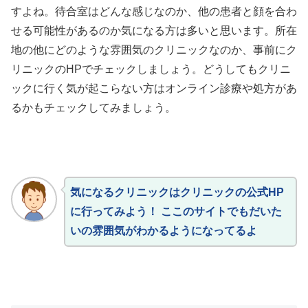
すよね。待合室はどんな感じなのか、他の患者と顔を合わ
せる可能性があるのか気になる方は多いと思います。所在
地の他にどのような雰囲気のクリニックなのか、事前にク
リニックのHPでチェックしましょう。どうしてもクリニ
ックに行く気が起こらない方はオンライン診療や処方があ
るかもチェックしてみましょう。
気になるクリニックはクリニックの公式HP
に行ってみよう！ ここのサイトでもだいた
いの雰囲気がわかるようになってるよ