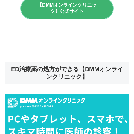
【DMMオンラインクリニッ
ク】公式サイト
ED治療薬の処方ができる【DMMオンライ
ンクリニック】