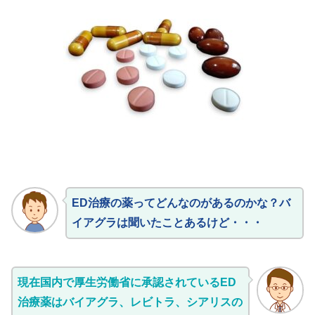
ED治療の薬ってどんなのがあるのかな？バ
イアグラは聞いたことあるけど・・・
現在国内で厚生労働省に承認されているED
治療薬はバイアグラ、レビトラ、シアリスの