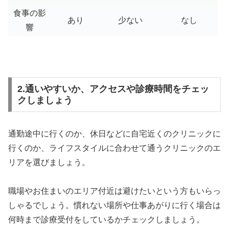
食事の影
あり
少ない
なし
響
2.通いやすいか、アクセスや診療時間をチェッ
クしましょう
通勤途中に行くのか、休日などに自宅近くのクリニックに
行くのか、ライフスタイルに合わせて通うクリニックのエ
リアを選びましょう。
職場やお住まいのエリア付近は避けたいという方もいらっ
しゃるでしょう。慣れない場所や仕事あがりに行く場合は
何時まで診療受付をしているかチェックしましょう。