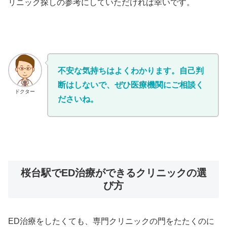
リニック探しの参考にしていただければ幸いです。
不安な気持ちはよくわかります。自己判
断はしないで、ぜひ医療機関にご相談く
ドクター
ださいね。
桜台駅でED治療ができるクリニックの選
び方
ED治療をしたくても、専門クリニックの門をたたくのに