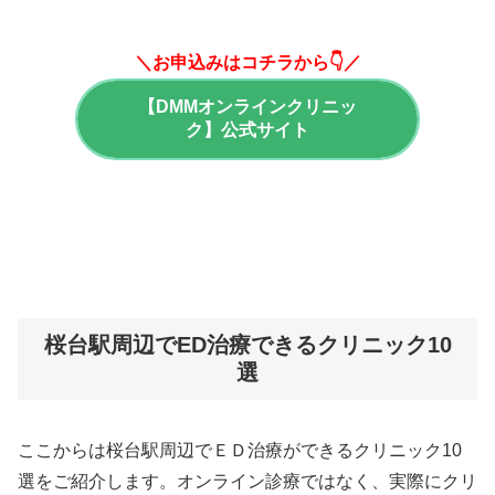
＼お申込みはコチラから👇／
【DMMオンラインクリニッ
ク】公式サイト
桜台駅周辺でED治療できるクリニック10
選
ここからは桜台駅周辺でＥＤ治療ができるクリニック10
選をご紹介します。オンライン診療ではなく、実際にクリ