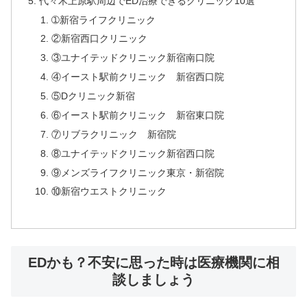
代々木上原駅周辺でED治療できるクリニック10選
➀新宿ライフクリニック
②新宿西口クリニック
③ユナイテッドクリニック新宿南口院
④イースト駅前クリニック 新宿西口院
⑤Dクリニック新宿
⑥イースト駅前クリニック 新宿東口院
⑦リブラクリニック 新宿院
⑧ユナイテッドクリニック新宿西口院
⑨メンズライフクリニック東京・新宿院
⑩新宿ウエストクリニック
EDかも？不安に思った時は医療機関に相
談しましょう