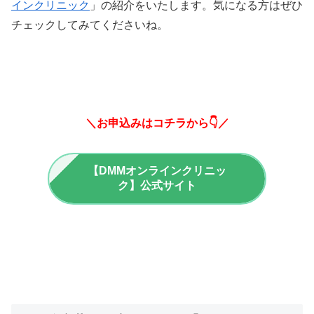
インクリニック
」の紹介をいたします。気になる方はぜひ
チェックしてみてくださいね。
＼お申込みはコチラから👇／
【DMMオンラインクリニッ
ク】公式サイト