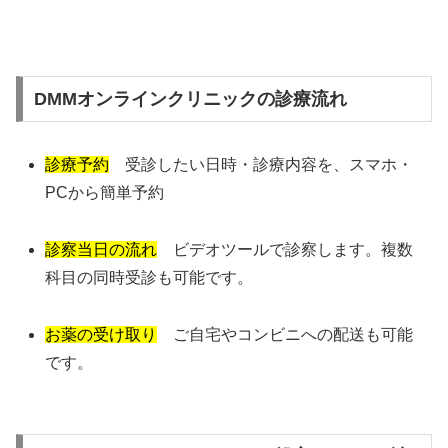
DMMオンラインクリニックの診療流れ
診療予約
受診したい日時・診療内容を、スマホ・
PCから簡単予約
診察当日の流れ
ビデオツールで診察します。複数
科目の同時受診も可能です。
お薬の受け取り
ご自宅やコンビニへの配送も可能
です。