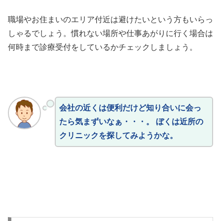
職場やお住まいのエリア付近は避けたいという方もいらっ
しゃるでしょう。慣れない場所や仕事あがりに行く場合は
何時まで診療受付をしているかチェックしましょう。
会社の近くは便利だけど知り合いに会っ
たら気まずいなぁ・・・。 ぼくは近所の
クリニックを探してみようかな。