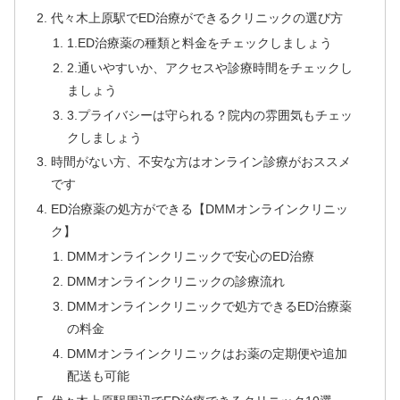
代々木上原駅でED治療ができるクリニックの選び方
1.ED治療薬の種類と料金をチェックしましょう
2.通いやすいか、アクセスや診療時間をチェックし
ましょう
3.プライバシーは守られる？院内の雰囲気もチェッ
クしましょう
時間がない方、不安な方はオンライン診療がおススメ
です
ED治療薬の処方ができる【DMMオンラインクリニッ
ク】
DMMオンラインクリニックで安心のED治療
DMMオンラインクリニックの診療流れ
DMMオンラインクリニックで処方できるED治療薬
の料金
DMMオンラインクリニックはお薬の定期便や追加
配送も可能