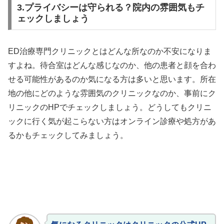
3.プライバシーは守られる？院内の雰囲気もチ
ェックしましょう
ED治療専門クリニックとはどんな所なのか不安になりま
すよね。待合室はどんな感じなのか、他の患者と顔を合わ
せる可能性があるのか気になる方は多いと思います。所在
地の他にどのような雰囲気のクリニックなのか、事前にク
リニックのHPでチェックしましょう。どうしてもクリニ
ックに行く気が起こらない方はオンライン診療や処方があ
るかもチェックしてみましょう。