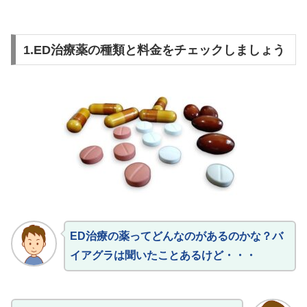
1.ED治療薬の種類と料金をチェックしましょう
ED治療の薬ってどんなのがあるのかな？バ
イアグラは聞いたことあるけど・・・