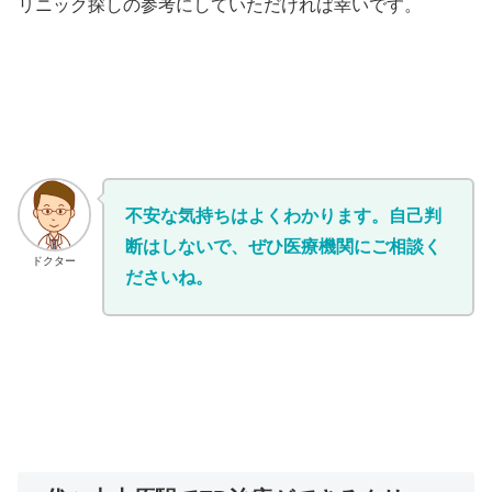
リニック探しの参考にしていただければ幸いです。
不安な気持ちはよくわかります。自己判
断はしないで、ぜひ医療機関にご相談く
ドクター
ださいね。