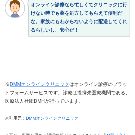
オンライン診療なら忙しくてクリニックに行
けない時でも薬を処方してもらえて便利だ
な。家族にもわからないように配送してくれ
るらしいし、安心だ！
※
DMMオンラインクリニック
はオンライン診療のプラッ
トフォームサービスです。診療は提携先医療機関である、
医療法人社団DMHが行っています。
※引用元：
DMMオンラインクリニック