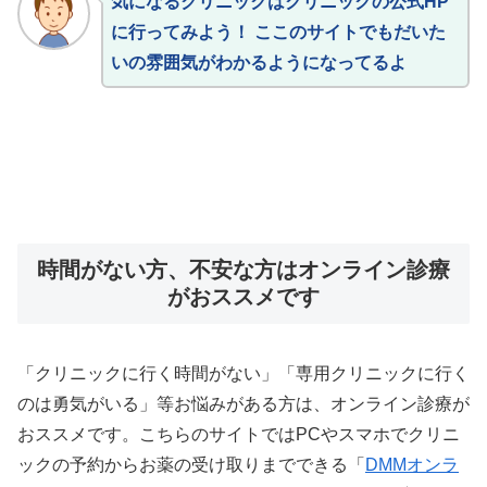
気になるクリニックはクリニックの公式HP
に行ってみよう！ ここのサイトでもだいた
いの雰囲気がわかるようになってるよ
時間がない方、不安な方はオンライン診療
がおススメです
「クリニックに行く時間がない」「専用クリニックに行く
のは勇気がいる」等お悩みがある方は、オンライン診療が
おススメです。こちらのサイトではPCやスマホでクリニ
ックの予約からお薬の受け取りまでできる「
DMMオンラ