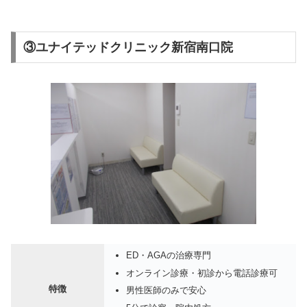
③ユナイテッドクリニック新宿南口院
ED・AGAの治療専門
オンライン診療・初診から電話診療可
特徴
男性医師のみで安心