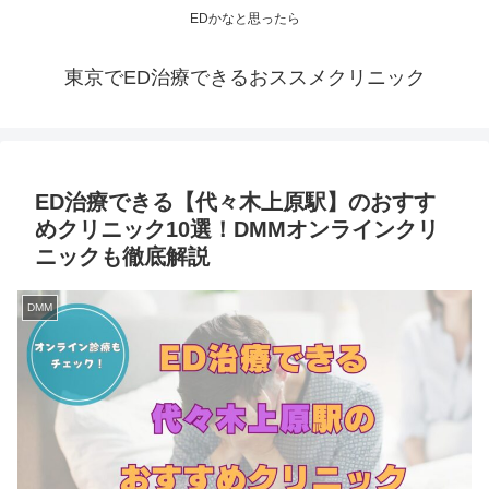
EDかなと思ったら
東京でED治療できるおススメクリニック
ED治療できる【代々木上原駅】のおすす
めクリニック10選！DMMオンラインクリ
ニックも徹底解説
DMM