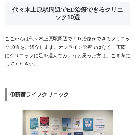
代々木上原駅周辺でED治療できるクリニ
ック10選
ここからは代々木上原駅周辺でＥＤ治療ができるクリニッ
ク10選をご紹介します。オンライン診療ではなく、実際
にクリニックに足を運んでみようと思った方は、ご参考に
してください。
➀新宿ライフクリニック