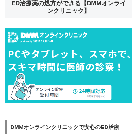
ED治療薬の処方ができる【DMMオンライ
ンクリニック】
DMMオンラインクリニックで安心のED治療