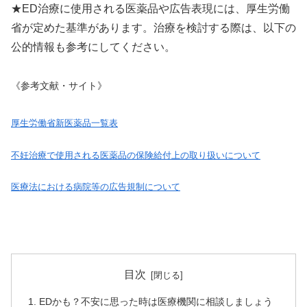
★ED治療に使用される医薬品や広告表現には、厚生労働
省が定めた基準があります。治療を検討する際は、以下の
公的情報も参考にしてください。
《参考文献・サイト》
厚生労働省新医薬品一覧表
不妊治療で使用される医薬品の保険給付上の取り扱いについて
医療法における病院等の広告規制について
目次
EDかも？不安に思った時は医療機関に相談しましょう