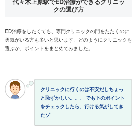
代々木上原駅でED治療ができるクリニッ
クの選び方
ED治療をしたくても、専門クリニックの門をたたくのに
勇気がいる方も多いと思います。どのようにクリニックを
選ぶか、ポイントをまとめてみました。
クリニックに行くのは不安だしちょっ
と恥ずかしい。。。 でも下のポイント
をチェックしたら、行ける気がしてき
たゾ