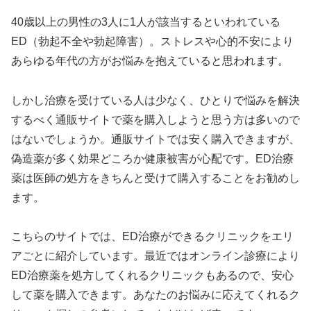
40歳以上の男性の3人に1人が該当するといわれている
ED（勃起不全や勃起障害）。ストレスや心的不安により
あらゆる年代の方がお悩みを抱えていると思われます。
しかし治療を受けている人は少なく、ひとりで悩みを解決
するべく通販サイトで薬を購入しようと思う方は多いので
はないでしょうか。通販サイトでは安く購入できますが、
偽造薬が多く効果どころか健康被害が心配です。ED治療
薬は医師の処方をきちんと受けて購入することをお勧めし
ます。
こちらのサイトでは、ED治療ができるクリニックをエリ
アごとに紹介しています。最近ではオンライン診療により
ED治療薬を処方してくれるクリニックもあるので、安心
して薬を購入できます。あなたのお悩みに応えてくれるク