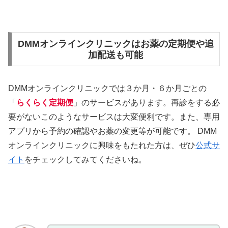
DMMオンラインクリニックはお薬の定期便や追
加配送も可能
DMMオンラインクリニックでは３か月・６か月ごとの
「
らくらく定期便
」のサービスがあります。再診をする必
要がないこのようなサービスは大変便利です。また、専用
アプリから予約の確認やお薬の変更等が可能です。 DMM
オンラインクリニックに興味をもたれた方は、ぜひ
公式サ
イト
をチェックしてみてくださいね。