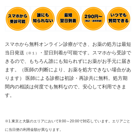
スマホから無料オンライン診療ができ、お薬の処方は最短
当日発送
・翌日到着が可能です。スマホから受診で
（※１）
きるので、もちろん誰にも知られずにお薬がお手元に届き
ます。（医師の判断により、お薬を処方できない場合があ
ります） 医師による診察は初診・再診共に無料。処方期
間内の相談は何度でも無料なので、安心して利用できま
す。
※1.東京と大阪のエリアにおいて8:00～20:00で対応しています。エリアごと
に当日便の利用金額が異なります。