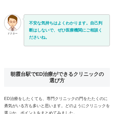
不安な気持ちはよくわかります。自己判
断はしないで、ぜひ医療機関にご相談く
ドクター
ださいね。
朝霞台駅でED治療ができるクリニックの
選び方
ED治療をしたくても、専門クリニックの門をたたくのに
勇気がいる方も多いと思います。どのようにクリニックを
選ぶか、ポイントをまとめてみました。