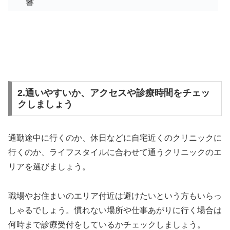
響
2.通いやすいか、アクセスや診療時間をチェッ
クしましょう
通勤途中に行くのか、休日などに自宅近くのクリニックに
行くのか、ライフスタイルに合わせて通うクリニックのエ
リアを選びましょう。
職場やお住まいのエリア付近は避けたいという方もいらっ
しゃるでしょう。慣れない場所や仕事あがりに行く場合は
何時まで診療受付をしているかチェックしましょう。