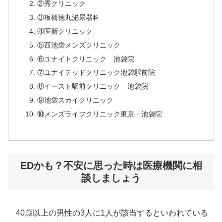
②秀クリニック
③板橋徳丸泌尿器科
④医新クリニック
⑤西池袋メンズクリニック
⑥ユナイトクリニック 池袋院
⑦ユナイテッドクリニック池袋駅前院
⑧イースト駅前クリニック 池袋院
⑨池袋スカイクリニック
⑩メンズライフクリニック東京・池袋院
EDかも？不安に思った時は医療機関に相
談しましょう
40歳以上の男性の3人に1人が該当するといわれている