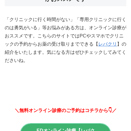
「クリニックに行く時間がない」「専用クリニックに行く
のは勇気がいる」等お悩みがある方は、オンライン診療が
おススメです。こちらのサイトではPCやスマホでクリニ
ックの予約からお薬の受け取りまでできる【
レバクリ
】の
紹介をいたします。気になる方はぜひチェックしてみてく
ださいね。
＼無料オンライン診療のご予約はコチラから👇／
EDオンライン診療【レバク