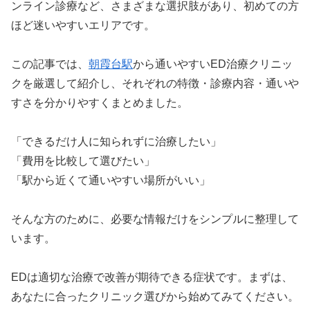
ンライン診療など、さまざまな選択肢があり、初めての方
ほど迷いやすいエリアです。
この記事では、
朝霞台駅
から通いやすいED治療クリニッ
クを厳選して紹介し、それぞれの特徴・診療内容・通いや
すさを分かりやすくまとめました。
「できるだけ人に知られずに治療したい」
「費用を比較して選びたい」
「駅から近くて通いやすい場所がいい」
そんな方のために、必要な情報だけをシンプルに整理して
います。
EDは適切な治療で改善が期待できる症状です。まずは、
あなたに合ったクリニック選びから始めてみてください。