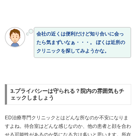
会社の近くは便利だけど知り合いに会っ
たら気まずいなぁ・・・。 ぼくは近所の
クリニックを探してみようかな。
3.プライバシーは守られる？院内の雰囲気もチ
ェックしましょう
ED治療専門クリニックとはどんな所なのか不安になりま
すよね。待合室はどんな感じなのか、他の患者と顔を合わ
せる可能性があるのか気になる方は多いと思います。所在