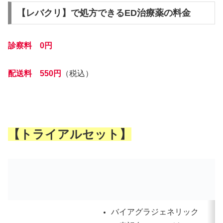
【レバクリ】で処方できるED治療薬の料金
診察料 0円
配送料 550円
（税込）
【トライアルセット】
バイアグラジェネリック