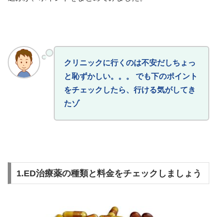
クリニックに行くのは不安だしちょっ
と恥ずかしい。。。 でも下のポイント
をチェックしたら、行ける気がしてき
たゾ
1.ED治療薬の種類と料金をチェックしましょう