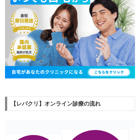
【レバクリ】オンライン診療の流れ