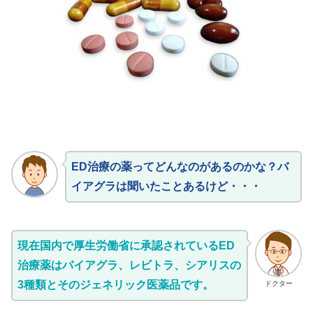
ED治療の薬ってどんなのがあるのかな？バ
イアグラは聞いたことあるけど・・・
現在国内で厚生労働省に承認されているED
治療薬はバイアグラ、レビトラ、シアリスの
3種類とそのジェネリック医薬品です。
ドクター