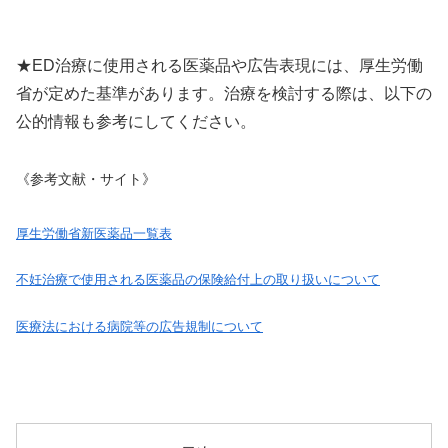
★ED治療に使用される医薬品や広告表現には、厚生労働
省が定めた基準があります。治療を検討する際は、以下の
公的情報も参考にしてください。
《参考文献・サイト》
厚生労働省新医薬品一覧表
不妊治療で使用される医薬品の保険給付上の取り扱いについて
医療法における病院等の広告規制について