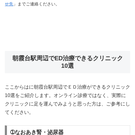
せ先
」までご連絡ください。
朝霞台駅周辺でED治療できるクリニック
10選
ここからはに朝霞台駅周辺でＥＤ治療ができるクリニック
10選をご紹介します。オンライン診療ではなく、実際に
クリニックに足を運んでみようと思った方は、ご参考にし
てください。
➀なおあき腎・泌尿器