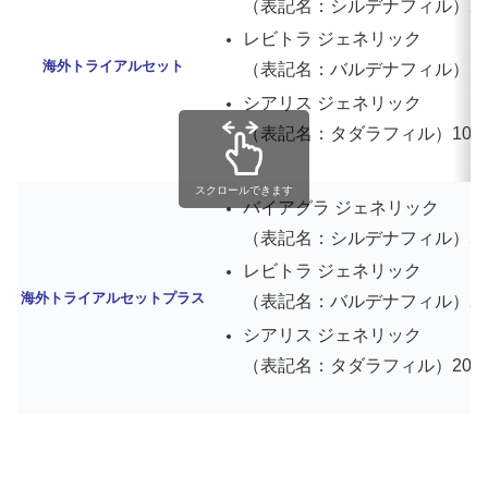
（表記名：シルデナフィル）25mg
レビトラ ジェネリック
海外トライアルセット
（表記名：バルデナフィル）10mg
シアリス ジェネリック
（表記名：タダラフィル）10mg 
スクロールできます
バイアグラ ジェネリック
（表記名：シルデナフィル）50mg
レビトラ ジェネリック
海外トライアルセットプラス
（表記名：バルデナフィル）20mg
シアリス ジェネリック
（表記名：タダラフィル）20mg 