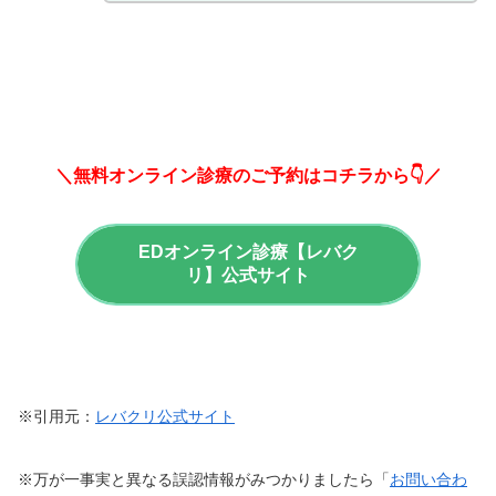
＼無料オンライン診療のご予約はコチラから👇／
EDオンライン診療【レバク
リ】公式サイト
※引用元：
レバクリ公式サイト
※万が一事実と異なる誤認情報がみつかりましたら「
お問い合わ