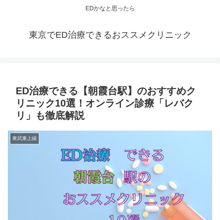
EDかなと思ったら
東京でED治療できるおススメクリニック
ED治療できる【朝霞台駅】のおすすめク
リニック10選！オンライン診療「レバク
リ」も徹底解説
東武東上線