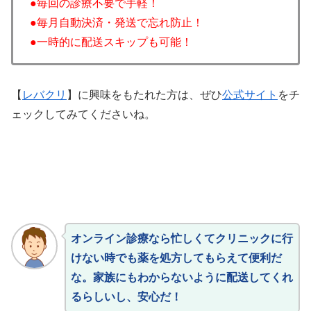
●毎回の診療不要で手軽！
●毎月自動決済・発送で忘れ防止！
●一時的に配送スキップも可能！
【
レバクリ
】に興味をもたれた方は、ぜひ
公式サイト
をチ
ェックしてみてくださいね。
オンライン診療なら忙しくてクリニックに行
けない時でも薬を処方してもらえて便利だ
な。家族にもわからないように配送してくれ
るらしいし、安心だ！