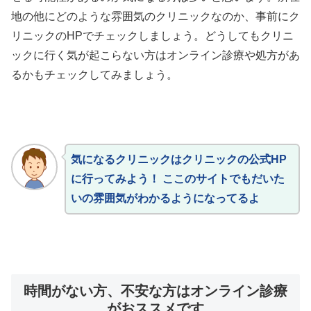
地の他にどのような雰囲気のクリニックなのか、事前にク
リニックのHPでチェックしましょう。どうしてもクリニ
ックに行く気が起こらない方はオンライン診療や処方があ
るかもチェックしてみましょう。
気になるクリニックはクリニックの公式HP
に行ってみよう！ ここのサイトでもだいた
いの雰囲気がわかるようになってるよ
時間がない方、不安な方はオンライン診療
がおススメです