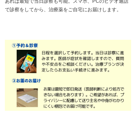
あれば最短で当日診察も可能。スマホ、PCのビデオ通話
で診察をしてから、治療薬をご自宅にお届けします。