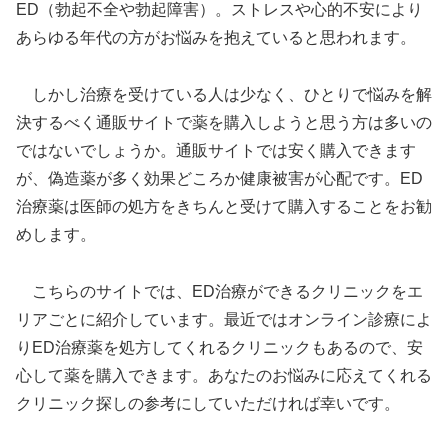
ED（勃起不全や勃起障害）。ストレスや心的不安により
あらゆる年代の方がお悩みを抱えていると思われます。
しかし治療を受けている人は少なく、ひとりで悩みを解
決するべく通販サイトで薬を購入しようと思う方は多いの
ではないでしょうか。通販サイトでは安く購入できます
が、偽造薬が多く効果どころか健康被害が心配です。ED
治療薬は医師の処方をきちんと受けて購入することをお勧
めします。
こちらのサイトでは、ED治療ができるクリニックをエ
リアごとに紹介しています。最近ではオンライン診療によ
りED治療薬を処方してくれるクリニックもあるので、安
心して薬を購入できます。あなたのお悩みに応えてくれる
クリニック探しの参考にしていただければ幸いです。