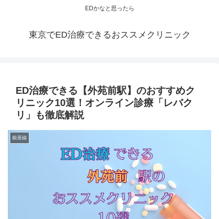
EDかなと思ったら
東京でED治療できるおススメクリニック
ED治療できる【外苑前駅】のおすすめク
リニック10選！オンライン診療「レバク
リ」も徹底解説
銀座線