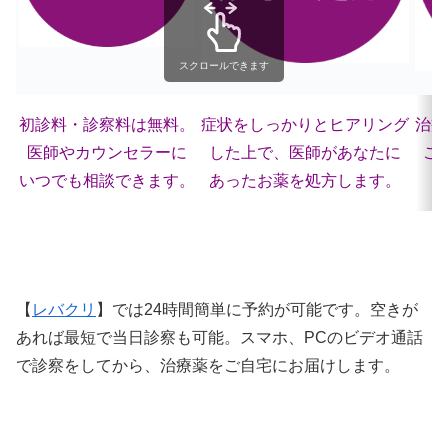
スクロールできます
初診料・診察料は無料。
症状をしっかりとヒアリング
治療
医師やカウンセラーに
した上で、医師があなたに
ご
いつでも相談できます。
あったお薬を処方します。
【
レバクリ
】
では24時間簡単に予約が可能です。空きが
あれば最短で当日診察も可能。スマホ、PCのビデオ通話
で診察をしてから、治療薬をご自宅にお届けします。