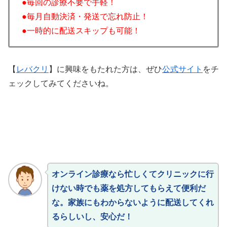
●毎回の診療不要で手軽！
●毎月自動決済・発送で忘れ防止！
●一時的に配送スキップも可能！
【
レバクリ
】
に興味をもたれた方は、ぜひ
公式サイト
をチ
ェックしてみてくださいね。
オンライン診療なら忙しくてクリニックに行
けない時でも薬を処方してもらえて便利だ
な。家族にもわからないように配送してくれ
るらしいし、安心だ！