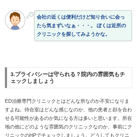
会社の近くは便利だけど知り合いに会っ
たら気まずいなぁ・・・。 ぼくは近所の
クリニックを探してみようかな。
3.プライバシーは守られる？院内の雰囲気もチ
ェックしましょう
ED治療専門クリニックとはどんな所なのか不安になりま
すよね。待合室はどんな感じなのか、他の患者と顔を合わ
せる可能性があるのか気になる方は多いと思います。所在
地の他にどのような雰囲気のクリニックなのか、事前にク
リニックのHPでチェックしましょう。どうしてもクリニ