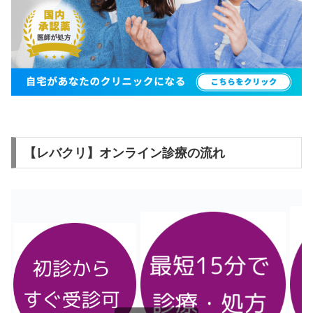
【レバクリ】オンライン診療の流れ