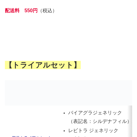
配送料 550円
（税込）
【トライアルセット】
バイアグラジェネリック
（表記名：シルデナフィル）25mg
レビトラ ジェネリック