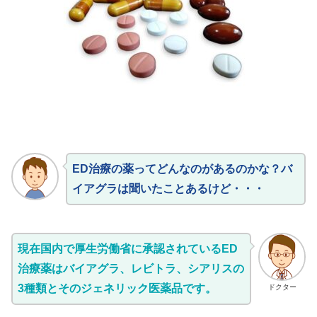
ED治療の薬ってどんなのがあるのかな？バ
イアグラは聞いたことあるけど・・・
現在国内で厚生労働省に承認されているED
治療薬はバイアグラ、レビトラ、シアリスの
3種類とそのジェネリック医薬品です。
ドクター