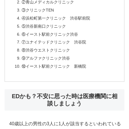
②青山メディカルクリニック
③クリニックTEN
④浜松町第一クリニック 渋谷駅前院
⑤渋谷新南口クリニック
⑥イースト駅前クリニック渋谷
⑦ユナイテッドクリニック 渋谷院
⑧渋谷ウエストクリニック
⑨アルファクリニック渋谷
⑩イースト駅前クリニック 新橋院
EDかも？不安に思った時は医療機関に相
談しましょう
40歳以上の男性の3人に1人が該当するといわれている