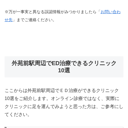
※万が一事実と異なる誤認情報がみつかりましたら「
お問い合わ
せ先
」までご連絡ください。
外苑前駅周辺でED治療できるクリニック
10選
ここからは外苑前駅周辺でＥＤ治療ができるクリニック
10選をご紹介します。オンライン診療ではなく、実際に
クリニックに足を運んでみようと思った方は、ご参考にし
てください。