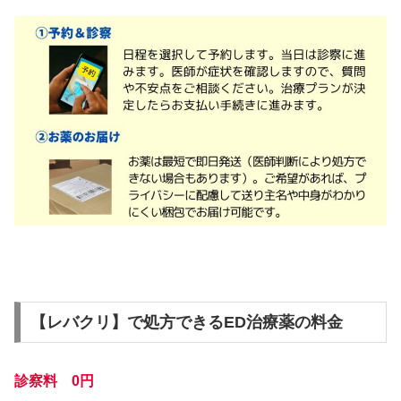
【レバクリ】で処方できるED治療薬の料金
診察料 0円