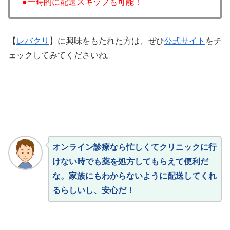
●一時的に配送スキップも可能！
【
レバクリ
】に興味をもたれた方は、ぜひ
公式サイト
をチ
ェックしてみてくださいね。
オンライン診療なら忙しくてクリニックに行
けない時でも薬を処方してもらえて便利だ
な。家族にもわからないように配送してくれ
るらしいし、安心だ！