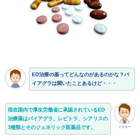
ED治療の薬ってどんなのがあるのかな？バ
イアグラは聞いたことあるけど・・・
現在国内で厚生労働省に承認されているED
治療薬はバイアグラ、レビトラ、シアリスの
3種類とそのジェネリック医薬品です。
ドクター