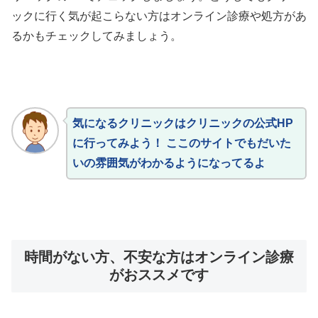
ックに行く気が起こらない方はオンライン診療や処方があ
るかもチェックしてみましょう。
気になるクリニックはクリニックの公式HP
に行ってみよう！ ここのサイトでもだいた
いの雰囲気がわかるようになってるよ
時間がない方、不安な方はオンライン診療
がおススメです