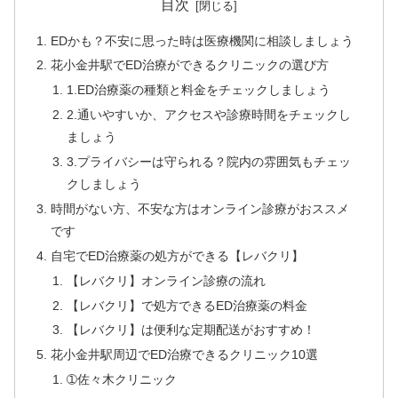
目次
EDかも？不安に思った時は医療機関に相談しましょう
花小金井駅でED治療ができるクリニックの選び方
1.ED治療薬の種類と料金をチェックしましょう
2.通いやすいか、アクセスや診療時間をチェックし
ましょう
3.プライバシーは守られる？院内の雰囲気もチェッ
クしましょう
時間がない方、不安な方はオンライン診療がおススメ
です
自宅でED治療薬の処方ができる【レバクリ】
【レバクリ】オンライン診療の流れ
【レバクリ】で処方できるED治療薬の料金
【レバクリ】は便利な定期配送がおすすめ！
花小金井駅周辺でED治療できるクリニック10選
➀佐々木クリニック