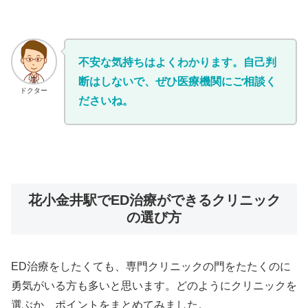
不安な気持ちはよくわかります。自己判
断はしないで、ぜひ医療機関にご相談く
ドクター
ださいね。
花小金井駅でED治療ができるクリニック
の選び方
ED治療をしたくても、専門クリニックの門をたたくのに
勇気がいる方も多いと思います。どのようにクリニックを
選ぶか、ポイントをまとめてみました。