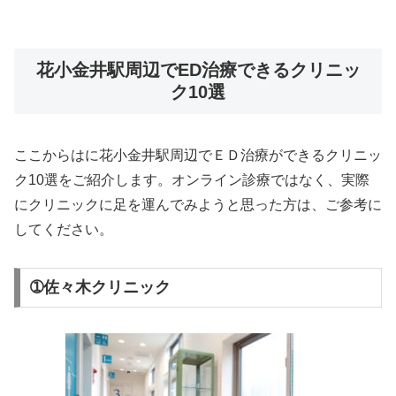
花小金井駅周辺でED治療できるクリニッ
ク10選
ここからはに花小金井駅周辺でＥＤ治療ができるクリニッ
ク10選をご紹介します。オンライン診療ではなく、実際
にクリニックに足を運んでみようと思った方は、ご参考に
してください。
➀佐々木クリニック