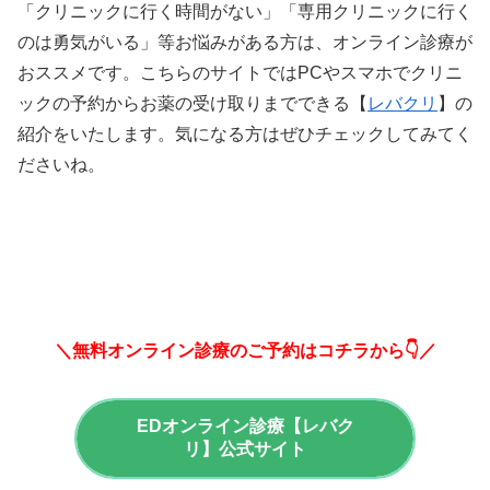
「クリニックに行く時間がない」「専用クリニックに行く
のは勇気がいる」等お悩みがある方は、オンライン診療が
おススメです。こちらのサイトではPCやスマホでクリニ
ックの予約からお薬の受け取りまでできる【
レバクリ
】の
紹介をいたします。気になる方はぜひチェックしてみてく
ださいね。
＼無料オンライン診療のご予約はコチラから👇／
EDオンライン診療【レバク
リ】公式サイト