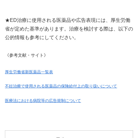
★ED治療に使用される医薬品や広告表現には、厚生労働
省が定めた基準があります。治療を検討する際は、以下の
公的情報も参考にしてください。
《参考文献・サイト》
厚生労働省新医薬品一覧表
不妊治療で使用される医薬品の保険給付上の取り扱いについて
医療法における病院等の広告規制について