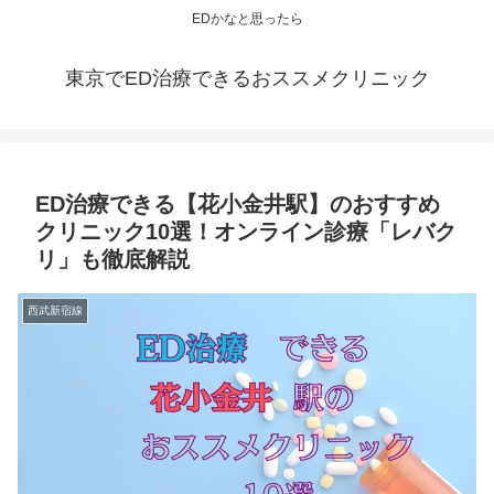
EDかなと思ったら
東京でED治療できるおススメクリニック
ED治療できる【花小金井駅】のおすすめ
クリニック10選！オンライン診療「レバク
リ」も徹底解説
西武新宿線