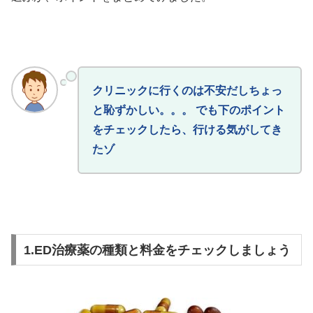
クリニックに行くのは不安だしちょっ
と恥ずかしい。。。 でも下のポイント
をチェックしたら、行ける気がしてき
たゾ
1.ED治療薬の種類と料金をチェックしましょう