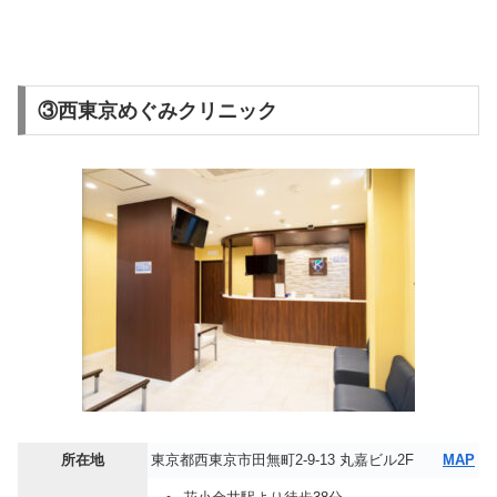
③西東京めぐみクリニック
所在地
東京都西東京市田無町2-9-13 丸嘉ビル2F
MAP