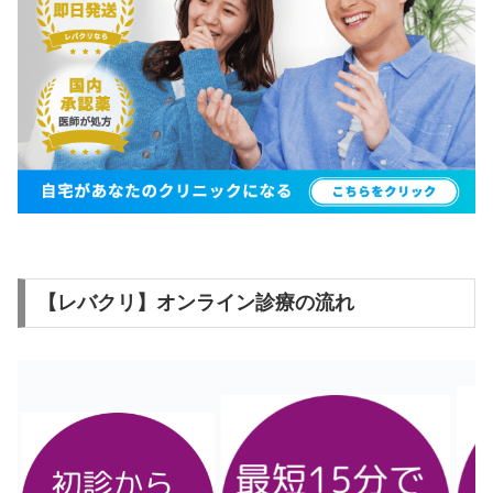
【レバクリ】オンライン診療の流れ