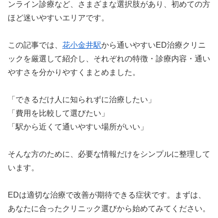
ンライン診療など、さまざまな選択肢があり、初めての方
ほど迷いやすいエリアです。
この記事では、
花小金井駅
から通いやすいED治療クリニ
ックを厳選して紹介し、それぞれの特徴・診療内容・通い
やすさを分かりやすくまとめました。
「できるだけ人に知られずに治療したい」
「費用を比較して選びたい」
「駅から近くて通いやすい場所がいい」
そんな方のために、必要な情報だけをシンプルに整理して
います。
EDは適切な治療で改善が期待できる症状です。まずは、
あなたに合ったクリニック選びから始めてみてください。