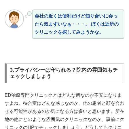
会社の近くは便利だけど知り合いに会っ
たら気まずいなぁ・・・。 ぼくは近所の
クリニックを探してみようかな。
3.プライバシーは守られる？院内の雰囲気もチ
ェックしましょう
ED治療専門クリニックとはどんな所なのか不安になりま
すよね。待合室はどんな感じなのか、他の患者と顔を合わ
せる可能性があるのか気になる方は多いと思います。所在
地の他にどのような雰囲気のクリニックなのか、事前にク
リニックのHPでチェックしましょう。どうしてもクリニ