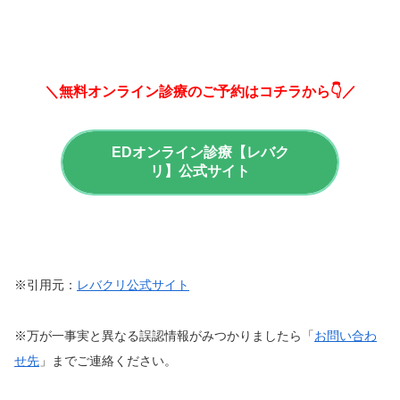
＼無料オンライン診療のご予約はコチラから👇／
EDオンライン診療【レバク
リ】公式サイト
※引用元：
レバクリ公式サイト
※万が一事実と異なる誤認情報がみつかりましたら「
お問い合わ
せ先
」までご連絡ください。