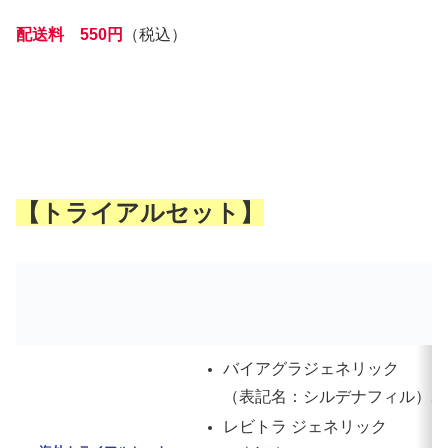
配送料 550円
（税込）
【トライアルセット】
バイアグラジェネリック
（表記名：シルデナフィル）25mg
レビトラ ジェネリック