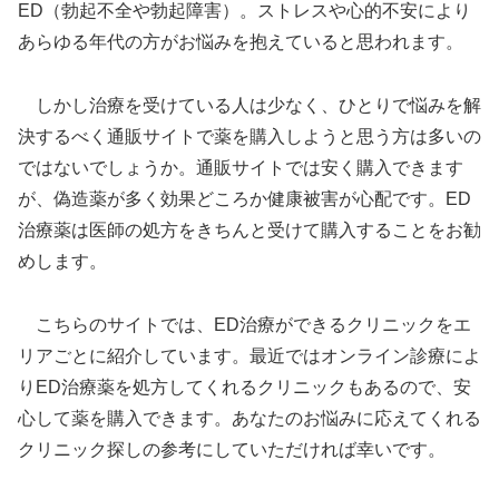
ED（勃起不全や勃起障害）。ストレスや心的不安により
あらゆる年代の方がお悩みを抱えていると思われます。
しかし治療を受けている人は少なく、ひとりで悩みを解
決するべく通販サイトで薬を購入しようと思う方は多いの
ではないでしょうか。通販サイトでは安く購入できます
が、偽造薬が多く効果どころか健康被害が心配です。ED
治療薬は医師の処方をきちんと受けて購入することをお勧
めします。
こちらのサイトでは、ED治療ができるクリニックをエ
リアごとに紹介しています。最近ではオンライン診療によ
りED治療薬を処方してくれるクリニックもあるので、安
心して薬を購入できます。あなたのお悩みに応えてくれる
クリニック探しの参考にしていただければ幸いです。