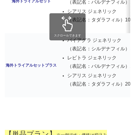
海外トライアルセット
（表記名：バルデナフィル）10mg
シアリス ジェネリック
（表記名：タダラフィル）10mg 
スクロールできます
バイアグラ ジェネリック
（表記名：シルデナフィル）50mg
レビトラ ジェネリック
海外トライアルセットプラス
（表記名：バルデナフィル）20mg
シアリス ジェネリック
（表記名：タダラフィル）20mg 
【単品プラン】