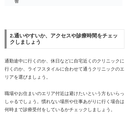
響
2.通いやすいか、アクセスや診療時間をチェッ
クしましょう
通勤途中に行くのか、休日などに自宅近くのクリニックに
行くのか、ライフスタイルに合わせて通うクリニックのエ
リアを選びましょう。
職場やお住まいのエリア付近は避けたいという方もいらっ
しゃるでしょう。慣れない場所や仕事あがりに行く場合は
何時まで診療受付をしているかチェックしましょう。