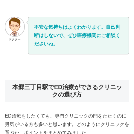
不安な気持ちはよくわかります。自己判
断はしないで、ぜひ医療機関にご相談く
ドクター
ださいね。
本郷三丁目駅でED治療ができるクリニッ
クの選び方
ED治療をしたくても、専門クリニックの門をたたくのに
勇気がいる方も多いと思います。どのようにクリニックを
選ぶか、ポイントをまとめてみました。