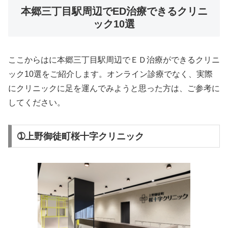
本郷三丁目駅周辺でED治療できるクリニ
ック10選
ここからはに本郷三丁目駅周辺でＥＤ治療ができるクリニ
ック10選をご紹介します。オンライン診療でなく、実際
にクリニックに足を運んでみようと思った方は、ご参考に
してください。
➀上野御徒町桜十字クリニック