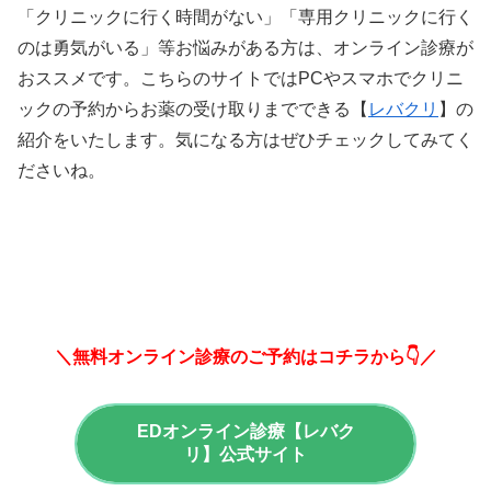
「クリニックに行く時間がない」「専用クリニックに行く
のは勇気がいる」等お悩みがある方は、オンライン診療が
おススメです。こちらのサイトではPCやスマホでクリニ
ックの予約からお薬の受け取りまでできる【
レバクリ
】の
紹介をいたします。気になる方はぜひチェックしてみてく
ださいね。
＼無料オンライン診療のご予約はコチラから👇／
EDオンライン診療【レバク
リ】公式サイト