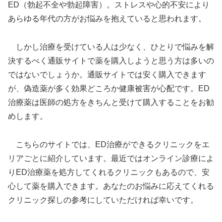
ED（勃起不全や勃起障害）。ストレスや心的不安により
あらゆる年代の方がお悩みを抱えていると思われます。
しかし治療を受けている人は少なく、ひとりで悩みを解
決するべく通販サイトで薬を購入しようと思う方は多いの
ではないでしょうか。通販サイトでは安く購入できます
が、偽造薬が多く効果どころか健康被害が心配です。ED
治療薬は医師の処方をきちんと受けて購入することをお勧
めします。
こちらのサイトでは、ED治療ができるクリニックをエ
リアごとに紹介しています。最近ではオンライン診療によ
りED治療薬を処方してくれるクリニックもあるので、安
心して薬を購入できます。あなたのお悩みに応えてくれる
クリニック探しの参考にしていただければ幸いです。