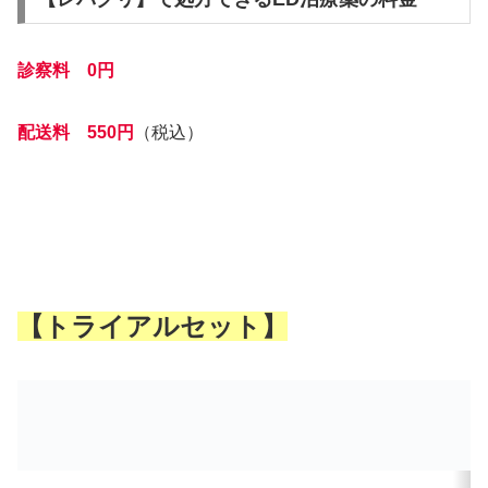
診察料 0円
配送料 550円
（税込）
【トライアルセット】