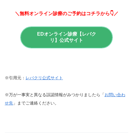
＼無料オンライン診療のご予約はコチラから👇／
EDオンライン診療【レバク
リ】公式サイト
※引用元：
レバクリ公式サイト
※万が一事実と異なる誤認情報がみつかりましたら「
お問い合わ
せ先
」までご連絡ください。