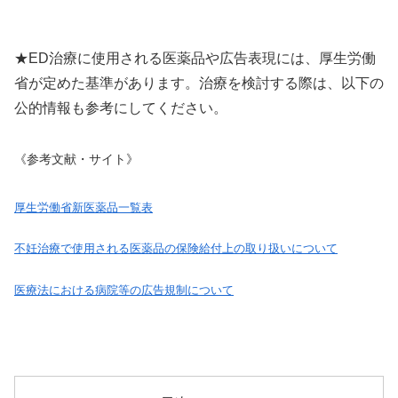
★ED治療に使用される医薬品や広告表現には、厚生労働
省が定めた基準があります。治療を検討する際は、以下の
公的情報も参考にしてください。
《参考文献・サイト》
厚生労働省新医薬品一覧表
不妊治療で使用される医薬品の保険給付上の取り扱いについて
医療法における病院等の広告規制について