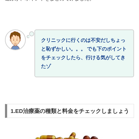
クリニックに行くのは不安だしちょっ
と恥ずかしい。。。 でも下のポイント
をチェックしたら、行ける気がしてき
たゾ
1.ED治療薬の種類と料金をチェックしましょう