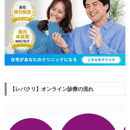
【レバクリ】オンライン診療の流れ