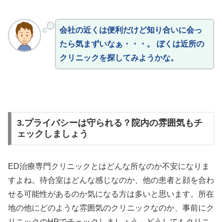
会社の近くは便利だけど知り合いに会っ
たら気まずいなぁ・・・。 ぼくは近所の
クリニックを探してみようかな。
3.プライバシーは守られる？院内の雰囲気もチ
ェックしましょう
ED治療専門クリニックとはどんな所なのか不安になりま
すよね。待合室はどんな感じなのか、他の患者と顔を合わ
せる可能性があるのか気になる方は多いと思います。所在
地の他にどのような雰囲気のクリニックなのか、事前にク
リニックのHPでチェックしましょう。どうしてもクリニ