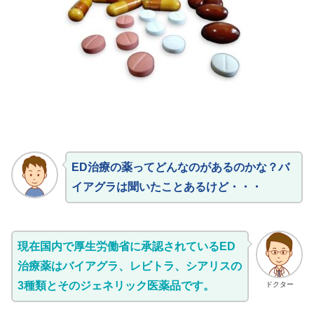
ED治療の薬ってどんなのがあるのかな？バ
イアグラは聞いたことあるけど・・・
現在国内で厚生労働省に承認されているED
治療薬はバイアグラ、レビトラ、シアリスの
3種類とそのジェネリック医薬品です。
ドクター