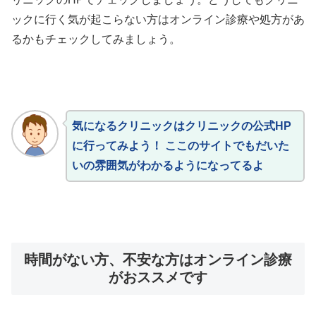
ックに行く気が起こらない方はオンライン診療や処方があ
るかもチェックしてみましょう。
気になるクリニックはクリニックの公式HP
に行ってみよう！ ここのサイトでもだいた
いの雰囲気がわかるようになってるよ
時間がない方、不安な方はオンライン診療
がおススメです