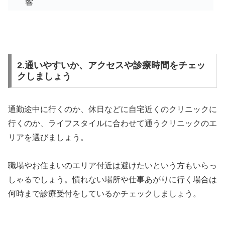
響
2.通いやすいか、アクセスや診療時間をチェッ
クしましょう
通勤途中に行くのか、休日などに自宅近くのクリニックに
行くのか、ライフスタイルに合わせて通うクリニックのエ
リアを選びましょう。
職場やお住まいのエリア付近は避けたいという方もいらっ
しゃるでしょう。慣れない場所や仕事あがりに行く場合は
何時まで診療受付をしているかチェックしましょう。