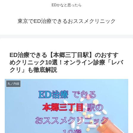
EDかなと思ったら
東京でED治療できるおススメクリニック
ED治療できる【本郷三丁目駅】のおすす
めクリニック10選！オンライン診療「レバ
クリ」も徹底解説
丸ノ内線