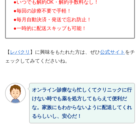
●いつでも解約OK・解約手数料なし！
●毎回の診療不要で手軽！
●毎月自動決済・発送で忘れ防止！
●一時的に配送スキップも可能！
【
レバクリ
】に興味をもたれた方は、ぜひ
公式サイト
をチ
ェックしてみてくださいね。
オンライン診療なら忙しくてクリニックに行
けない時でも薬を処方してもらえて便利だ
な。家族にもわからないように配送してくれ
るらしいし、安心だ！