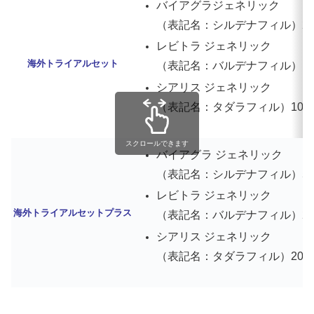
バイアグラジェネリック
（表記名：シルデナフィル）25mg
レビトラ ジェネリック
海外トライアルセット
（表記名：バルデナフィル）10mg
シアリス ジェネリック
（表記名：タダラフィル）10mg 
スクロールできます
バイアグラ ジェネリック
（表記名：シルデナフィル）50mg
レビトラ ジェネリック
海外トライアルセットプラス
（表記名：バルデナフィル）20mg
シアリス ジェネリック
（表記名：タダラフィル）20mg 