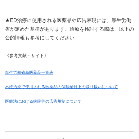
★ED治療に使用される医薬品や広告表現には、厚生労働
省が定めた基準があります。治療を検討する際は、以下の
公的情報も参考にしてください。
《参考文献・サイト》
厚生労働省新医薬品一覧表
不妊治療で使用される医薬品の保険給付上の取り扱いについて
医療法における病院等の広告規制について