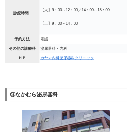
【火】9：00～12：00／14：00～18：00
診療時間
【土】9：00～14：00
予約方法
電話
その他の診療科
泌尿器科・内科
ＨＰ
カヤマ内科泌尿器科クリニック
③なかむら泌尿器科