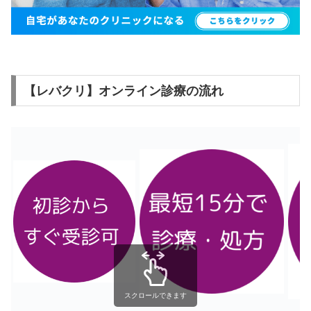
【レバクリ】オンライン診療の流れ
スクロールできます