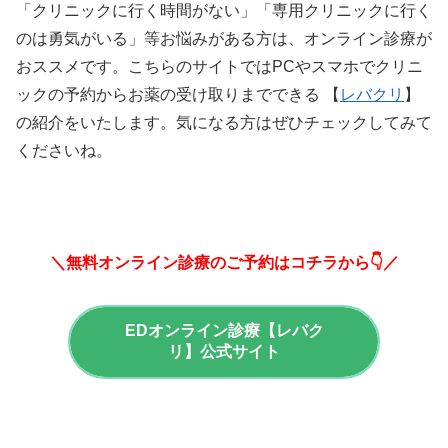
「クリニックに行く時間がない」「専用クリニックに行く
のは勇気がいる」等お悩みがある方は、オンライン診療が
おススメです。こちらのサイトではPCやスマホでクリニ
ックの予約からお薬の受け取りまでできる 【
レバクリ
】
の紹介をいたします。気になる方はぜひチェックしてみて
くださいね。
＼無料オンライン診療のご予約はコチラから👇／
EDオンライン診療【レバク
リ】公式サイト