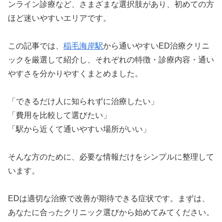
ンライン診療など、さまざまな選択肢があり、初めての方
ほど迷いやすいエリアです。
この記事では、
稲毛海岸駅
から通いやすいED治療クリニ
ックを厳選して紹介し、それぞれの特徴・診療内容・通い
やすさを分かりやすくまとめました。
「できるだけ人に知られずに治療したい」
「費用を比較して選びたい」
「駅から近くて通いやすい場所がいい」
そんな方のために、必要な情報だけをシンプルに整理して
います。
EDは適切な治療で改善が期待できる症状です。まずは、
あなたに合ったクリニック選びから始めてみてください。