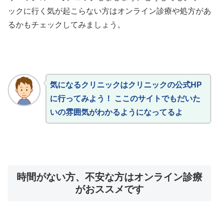
ックに行く気が起こらない方はオンライン診療や処方があ
るかもチェックしてみましょう。
気になるクリニックはクリニックの公式HP
に行ってみよう！ ここのサイトでもだいた
いの雰囲気がわかるようになってるよ
時間がない方、不安な方はオンライン診療
がおススメです