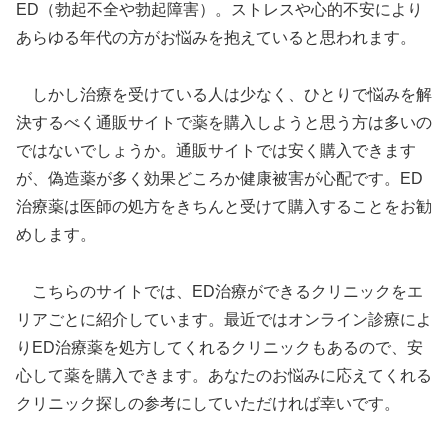
ED（勃起不全や勃起障害）。ストレスや心的不安により
あらゆる年代の方がお悩みを抱えていると思われます。
しかし治療を受けている人は少なく、ひとりで悩みを解
決するべく通販サイトで薬を購入しようと思う方は多いの
ではないでしょうか。通販サイトでは安く購入できます
が、偽造薬が多く効果どころか健康被害が心配です。ED
治療薬は医師の処方をきちんと受けて購入することをお勧
めします。
こちらのサイトでは、ED治療ができるクリニックをエ
リアごとに紹介しています。最近ではオンライン診療によ
りED治療薬を処方してくれるクリニックもあるので、安
心して薬を購入できます。あなたのお悩みに応えてくれる
クリニック探しの参考にしていただければ幸いです。