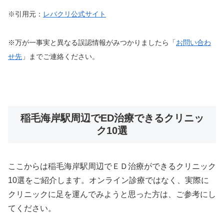
※引用元：
レバクリ公式サイト
※万が一事実と異なる誤認情報がみつかりましたら「
お問い合わ
せ先
」までご連絡ください。
稲毛海岸駅周辺でED治療できるクリニッ
ク10選
ここからは稲毛海岸駅周辺でＥＤ治療ができるクリニック
10選をご紹介します。オンライン診療ではなく、実際に
クリニックに足を運んでみようと思った方は、ご参考にし
てください。