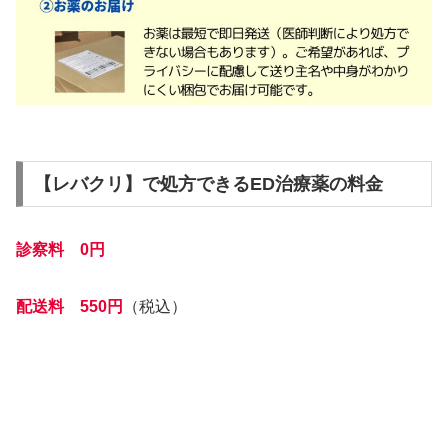
【レバクリ】で処方できるED治療薬の料金
診察料 0円
配送料 550円
（税込）