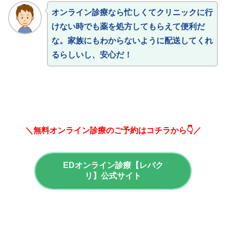
オンライン診療なら忙しくてクリニックに行
けない時でも薬を処方してもらえて便利だ
な。家族にもわからないように配送してくれ
るらしいし、安心だ！
＼無料オンライン診療のご予約はコチラから👇／
EDオンライン診療【レバク
リ】公式サイト