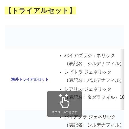
【トライアルセット】
バイアグラジェネリック
（表記名：シルデナフィル）25mg
レビトラ ジェネリック
海外トライアルセット
（表記名：バルデナフィル）10mg
シアリス ジェネリック
（表記名：タダラフィル）10mg 
スクロールできます
バイアグラ ジェネリック
（表記名：シルデナフィル）50mg