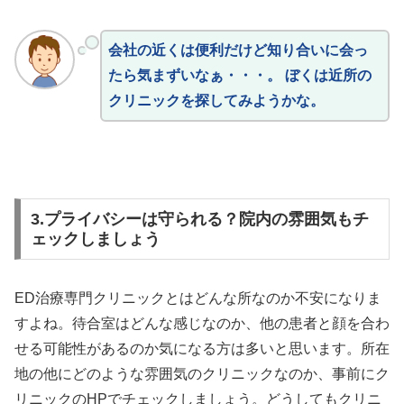
会社の近くは便利だけど知り合いに会っ
たら気まずいなぁ・・・。 ぼくは近所の
クリニックを探してみようかな。
3.プライバシーは守られる？院内の雰囲気もチ
ェックしましょう
ED治療専門クリニックとはどんな所なのか不安になりま
すよね。待合室はどんな感じなのか、他の患者と顔を合わ
せる可能性があるのか気になる方は多いと思います。所在
地の他にどのような雰囲気のクリニックなのか、事前にク
リニックのHPでチェックしましょう。どうしてもクリニ