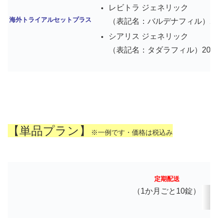
レビトラ ジェネリック
海外トライアルセットプラス
（表記名：バルデナフィル）20mg
シアリス ジェネリック
（表記名：タダラフィル）20mg 
【単品プラン】
※一例です・価格は税込み
定期配送
（1か月ごと10錠）