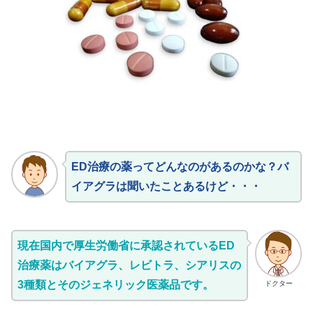
ED治療の薬ってどんなのがあるのかな？バ
イアグラは聞いたことあるけど・・・
現在国内で厚生労働省に承認されているED
治療薬はバイアグラ、レビトラ、シアリスの
3種類とそのジェネリック医薬品です。
ドクター