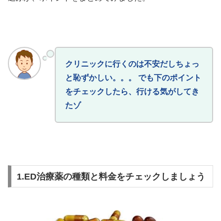
クリニックに行くのは不安だしちょっ
と恥ずかしい。。。 でも下のポイント
をチェックしたら、行ける気がしてき
たゾ
1.ED治療薬の種類と料金をチェックしましょう