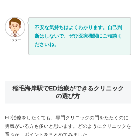
不安な気持ちはよくわかります。自己判
断はしないで、ぜひ医療機関にご相談く
ドクター
ださいね。
稲毛海岸駅でED治療ができるクリニック
の選び方
ED治療をしたくても、専門クリニックの門をたたくのに
勇気がいる方も多いと思います。どのようにクリニックを
選ぶか、ポイントをまとめてみました。