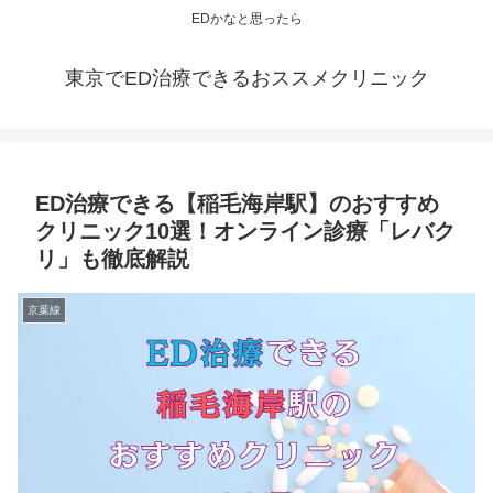
EDかなと思ったら
東京でED治療できるおススメクリニック
ED治療できる【稲毛海岸駅】のおすすめ
クリニック10選！オンライン診療「レバク
リ」も徹底解説
京葉線