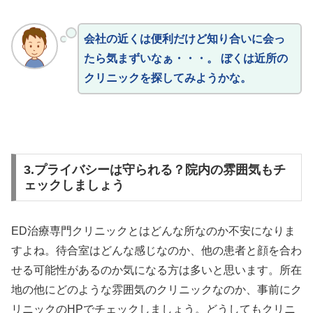
会社の近くは便利だけど知り合いに会っ
たら気まずいなぁ・・・。 ぼくは近所の
クリニックを探してみようかな。
3.プライバシーは守られる？院内の雰囲気もチ
ェックしましょう
ED治療専門クリニックとはどんな所なのか不安になりま
すよね。待合室はどんな感じなのか、他の患者と顔を合わ
せる可能性があるのか気になる方は多いと思います。所在
地の他にどのような雰囲気のクリニックなのか、事前にク
リニックのHPでチェックしましょう。どうしてもクリニ