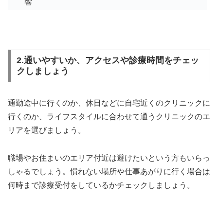
響
2.通いやすいか、アクセスや診療時間をチェッ
クしましょう
通勤途中に行くのか、休日などに自宅近くのクリニックに
行くのか、ライフスタイルに合わせて通うクリニックのエ
リアを選びましょう。
職場やお住まいのエリア付近は避けたいという方もいらっ
しゃるでしょう。慣れない場所や仕事あがりに行く場合は
何時まで診療受付をしているかチェックしましょう。