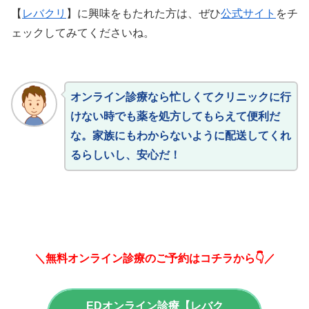
【
レバクリ
】に興味をもたれた方は、ぜひ
公式サイト
をチ
ェックしてみてくださいね。
オンライン診療なら忙しくてクリニックに行
けない時でも薬を処方してもらえて便利だ
な。家族にもわからないように配送してくれ
るらしいし、安心だ！
＼無料オンライン診療のご予約はコチラから👇／
EDオンライン診療【レバク