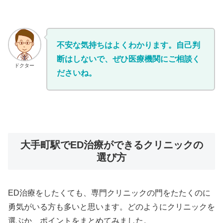
不安な気持ちはよくわかります。自己判
断はしないで、ぜひ医療機関にご相談く
ドクター
ださいね。
大手町駅でED治療ができるクリニックの
選び方
ED治療をしたくても、専門クリニックの門をたたくのに
勇気がいる方も多いと思います。どのようにクリニックを
選ぶか、ポイントをまとめてみました。