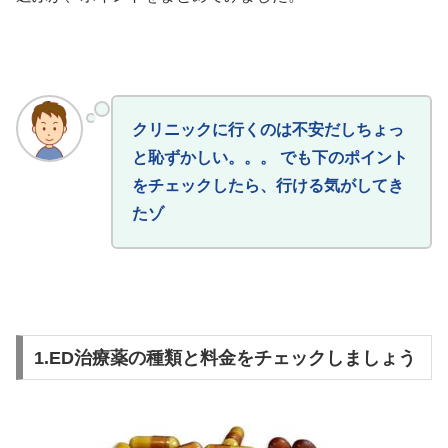
クリニックに行くのは不安だしちょっ
と恥ずかしい。。。 でも下のポイント
をチェックしたら、行ける気がしてき
たゾ
1.ED治療薬の種類と料金をチェックしましょう