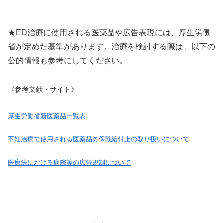
★ED治療に使用される医薬品や広告表現には、厚生労働
省が定めた基準があります。治療を検討する際は、以下の
公的情報も参考にしてください。
《参考文献・サイト》
厚生労働省新医薬品一覧表
不妊治療で使用される医薬品の保険給付上の取り扱いについて
医療法における病院等の広告規制について