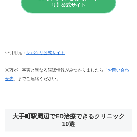
リ】公式サイト
※引用元：
レバクリ公式サイト
※万が一事実と異なる誤認情報がみつかりましたら「
お問い合わ
せ先
」までご連絡ください。
大手町駅周辺でED治療できるクリニック
10選