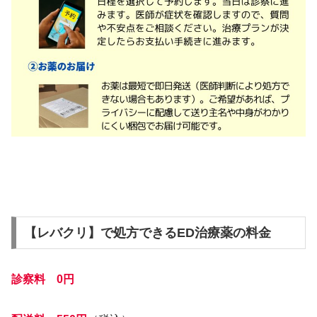
【レバクリ】で処方できるED治療薬の料金
診察料 0円