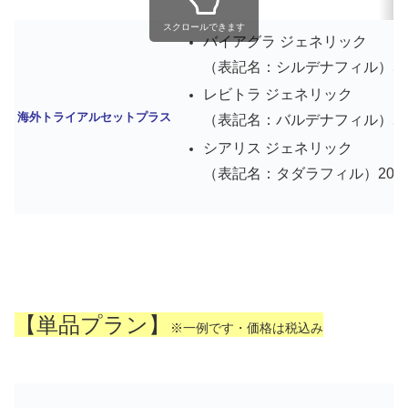
スクロールできます
バイアグラ ジェネリック
（表記名：シルデナフィル）50mg
レビトラ ジェネリック
海外トライアルセットプラス
（表記名：バルデナフィル）20mg
シアリス ジェネリック
（表記名：タダラフィル）20mg 
【単品プラン】
※一例です・価格は税込み