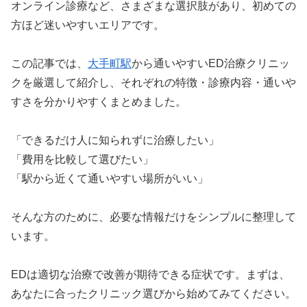
オンライン診療など、さまざまな選択肢があり、初めての
方ほど迷いやすいエリアです。
この記事では、
大手町駅
から通いやすいED治療クリニッ
クを厳選して紹介し、それぞれの特徴・診療内容・通いや
すさを分かりやすくまとめました。
「できるだけ人に知られずに治療したい」
「費用を比較して選びたい」
「駅から近くて通いやすい場所がいい」
そんな方のために、必要な情報だけをシンプルに整理して
います。
EDは適切な治療で改善が期待できる症状です。まずは、
あなたに合ったクリニック選びから始めてみてください。