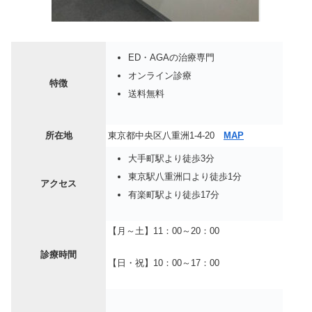
ED・AGAの治療専門
オンライン診療
特徴
送料無料
所在地
東京都中央区八重洲1-4-20
MAP
大手町駅より徒歩3分
東京駅八重洲口より徒歩1分
アクセス
有楽町駅より徒歩17分
【月～土】11：00～20：00
診療時間
【日・祝】10：00～17：00