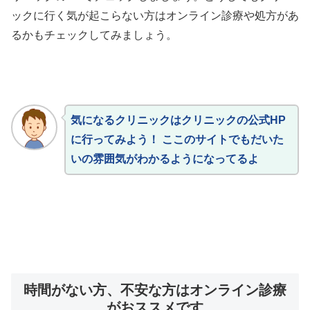
ックに行く気が起こらない方はオンライン診療や処方があ
るかもチェックしてみましょう。
気になるクリニックはクリニックの公式HP
に行ってみよう！ ここのサイトでもだいた
いの雰囲気がわかるようになってるよ
時間がない方、不安な方はオンライン診療
がおススメです