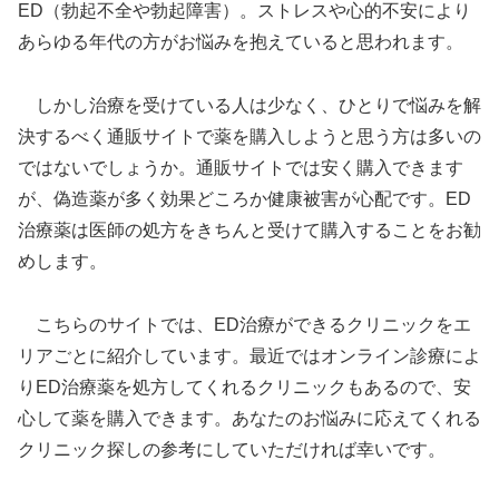
ED（勃起不全や勃起障害）。ストレスや心的不安により
あらゆる年代の方がお悩みを抱えていると思われます。
しかし治療を受けている人は少なく、ひとりで悩みを解
決するべく通販サイトで薬を購入しようと思う方は多いの
ではないでしょうか。通販サイトでは安く購入できます
が、偽造薬が多く効果どころか健康被害が心配です。ED
治療薬は医師の処方をきちんと受けて購入することをお勧
めします。
こちらのサイトでは、ED治療ができるクリニックをエ
リアごとに紹介しています。最近ではオンライン診療によ
りED治療薬を処方してくれるクリニックもあるので、安
心して薬を購入できます。あなたのお悩みに応えてくれる
クリニック探しの参考にしていただければ幸いです。