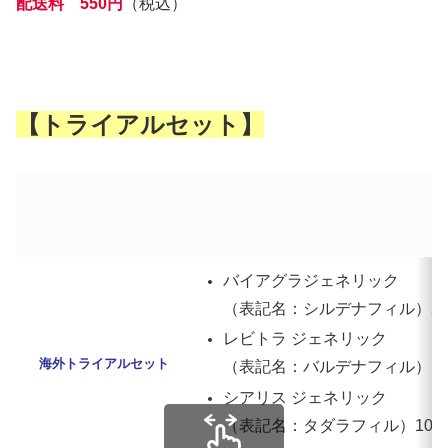
配送料 550円
（税込）
【トライアルセット】
バイアグラジェネリック
（表記名：シルデナフィル）25mg
レビトラ ジェネリック
海外トライアルセット
（表記名：バルデナフィル）10mg
シアリス ジェネリック
（表記名：タダラフィル）10mg 