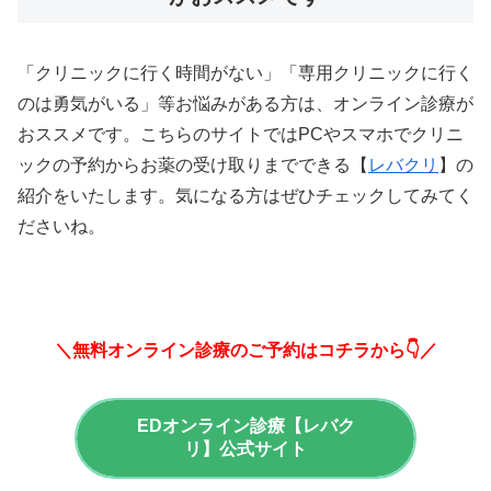
「クリニックに行く時間がない」「専用クリニックに行く
のは勇気がいる」等お悩みがある方は、オンライン診療が
おススメです。こちらのサイトではPCやスマホでクリニ
ックの予約からお薬の受け取りまでできる【
レバクリ
】の
紹介をいたします。気になる方はぜひチェックしてみてく
ださいね。
＼無料オンライン診療のご予約はコチラから👇／
EDオンライン診療【レバク
リ】公式サイト