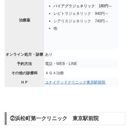
バイアグラジェネリック 180円～
レビトラジェネリック 940円～
治療薬
シアリスジェネリック 740円～
他
オンライン処方・診療
あり
予約方法
電話・WEB・LINE
その他の診療科
ＡＧＡ治療
ＨＰ
ユナイテッドクリニック東京駅前院
②浜松町第一クリニック 東京駅前院