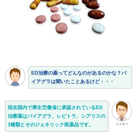
ED治療の薬ってどんなのがあるのかな？バ
イアグラは聞いたことあるけど・・・
現在国内で厚生労働省に承認されているED
治療薬はバイアグラ、レビトラ、シアリスの
3種類とそのジェネリック医薬品です。
ドクター