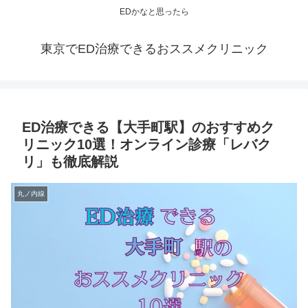
EDかなと思ったら
東京でED治療できるおススメクリニック
ED治療できる【大手町駅】のおすすめク
リニック10選！オンライン診療「レバク
リ」も徹底解説
丸ノ内線