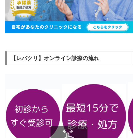
【レバクリ】オンライン診療の流れ