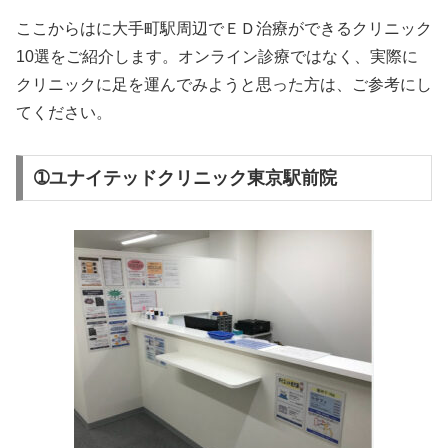
ここからはに大手町駅周辺でＥＤ治療ができるクリニック
10選をご紹介します。オンライン診療ではなく、実際に
クリニックに足を運んでみようと思った方は、ご参考にし
てください。
➀ユナイテッドクリニック東京駅前院