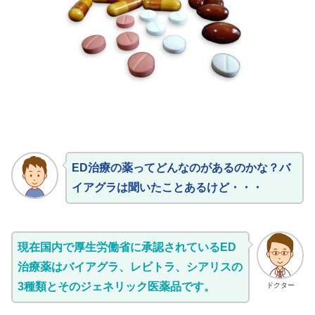
ED治療の薬ってどんなのがあるのかな？バ
イアグラは聞いたことあるけど・・・
現在国内で厚生労働省に承認されているED
治療薬はバイアグラ、レビトラ、シアリスの
3種類とそのジェネリック医薬品です。
ドクター