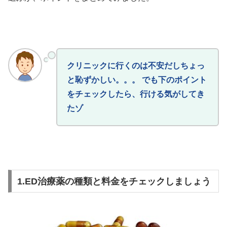
クリニックに行くのは不安だしちょっ
と恥ずかしい。。。 でも下のポイント
をチェックしたら、行ける気がしてき
たゾ
1.ED治療薬の種類と料金をチェックしましょう