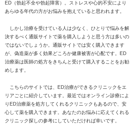
ED（勃起不全や勃起障害）。ストレスや心的不安により
あらゆる年代の方がお悩みを抱えていると思われます。
しかし治療を受けている人は少なく、ひとりで悩みを解
決するべく通販サイトで薬を購入しようと思う方は多いの
ではないでしょうか。通販サイトでは安く購入できます
が、偽造薬が多く効果どころか健康被害が心配です。ED
治療薬は医師の処方をきちんと受けて購入することをお勧
めします。
こちらのサイトでは、ED治療ができるクリニックをエ
リアごとに紹介しています。最近ではオンライン診療によ
りED治療薬を処方してくれるクリニックもあるので、安
心して薬を購入できます。あなたのお悩みに応えてくれる
クリニック探しの参考にしていただければ幸いです。