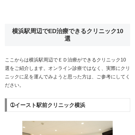
横浜駅周辺でED治療できるクリニック10
選
ここからは横浜駅周辺でＥＤ治療ができるクリニック10
選をご紹介します。オンライン診療ではなく、実際にクリ
ニックに足を運んでみようと思った方は、ご参考にしてく
ださい。
➀イースト駅前クリニック横浜