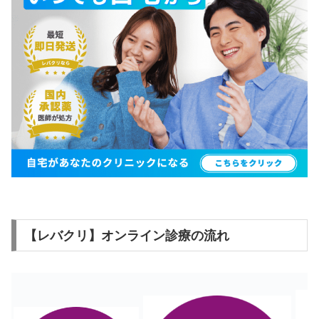
【レバクリ】オンライン診療の流れ