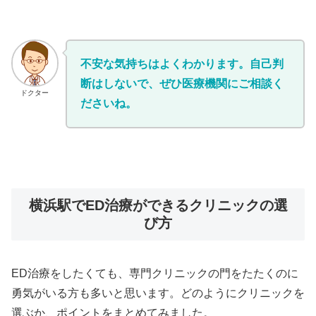
不安な気持ちはよくわかります。自己判
断はしないで、ぜひ医療機関にご相談く
ドクター
ださいね。
横浜駅でED治療ができるクリニックの選
び方
ED治療をしたくても、専門クリニックの門をたたくのに
勇気がいる方も多いと思います。どのようにクリニックを
選ぶか、ポイントをまとめてみました。