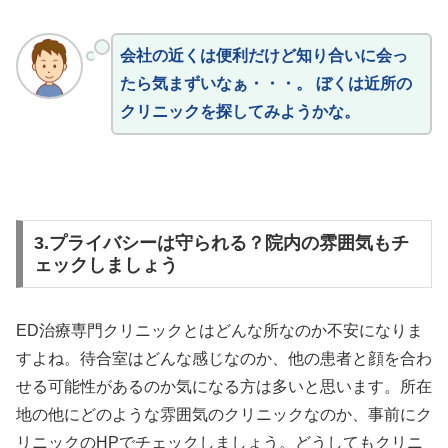
会社の近くは便利だけど知り合いに会っ
たら気まずいなぁ・・・。 ぼくは近所の
クリニックを探してみようかな。
3.プライバシーは守られる？院内の雰囲気もチ
ェックしましょう
ED治療専門クリニックとはどんな所なのか不安になりま
すよね。待合室はどんな感じなのか、他の患者と顔を合わ
せる可能性があるのか気になる方は多いと思います。所在
地の他にどのような雰囲気のクリニックなのか、事前にク
リニックのHPでチェックしましょう。どうしてもクリニ