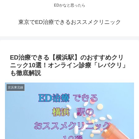
EDかなと思ったら
東京でED治療できるおススメクリニック
ED治療できる【横浜駅】のおすすめクリ
ニック10選！オンライン診療「レバクリ」
も徹底解説
京浜東北線