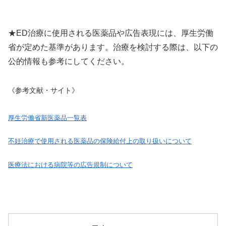
★ED治療に使用される医薬品や広告表現には、厚生労働
省が定めた基準があります。治療を検討する際は、以下の
公的情報も参考にしてください。
《参考文献・サイト》
厚生労働省新医薬品一覧表
不妊治療で使用される医薬品の保険給付上の取り扱いについて
医療法における病院等の広告規制について