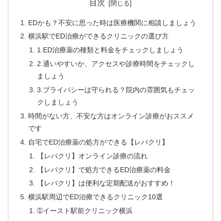
目次
EDかも？不安に思った時は医療機関に相談しましょう
横浜駅でED治療ができるクリニックの選び方
1.ED治療薬の種類と料金をチェックしましょう
2.通いやすいか、アクセスや診療時間をチェックし
ましょう
3.プライバシーは守られる？院内の雰囲気もチェッ
クしましょう
時間がない方、不安な方はオンライン診療がおススメ
です
自宅でED治療薬の処方ができる【レバクリ】
【レバクリ】オンライン診療の流れ
【レバクリ】で処方できるED治療薬の料金
【レバクリ】は便利な定期配送がおすすめ！
横浜駅周辺でED治療できるクリニック10選
➀イースト駅前クリニック横浜