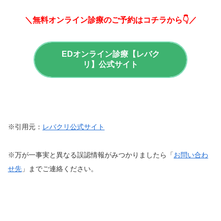
＼無料オンライン診療のご予約はコチラから👇／
EDオンライン診療【レバク
リ】公式サイト
※引用元：
レバクリ公式サイト
※万が一事実と異なる誤認情報がみつかりましたら「
お問い合わ
せ先
」までご連絡ください。