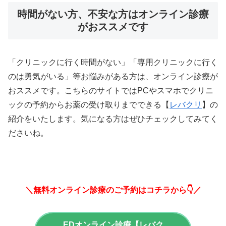
時間がない方、不安な方はオンライン診療
がおススメです
「クリニックに行く時間がない」「専用クリニックに行く
のは勇気がいる」等お悩みがある方は、オンライン診療が
おススメです。こちらのサイトではPCやスマホでクリニ
ックの予約からお薬の受け取りまでできる【
レバクリ
】の
紹介をいたします。気になる方はぜひチェックしてみてく
ださいね。
＼無料オンライン診療のご予約はコチラから👇／
EDオンライン診療【レバク