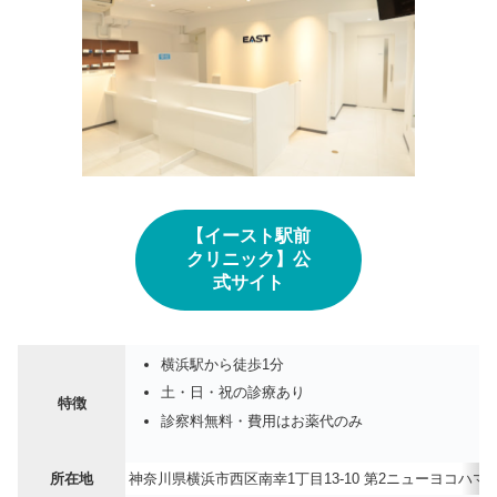
【イースト駅前
クリニック】公
式サイト
横浜駅から徒歩1分
土・日・祝の診療あり
特徴
診察料無料・費用はお薬代のみ
所在地
神奈川県横浜市西区南幸1丁目13-10 第2ニューヨコハマ