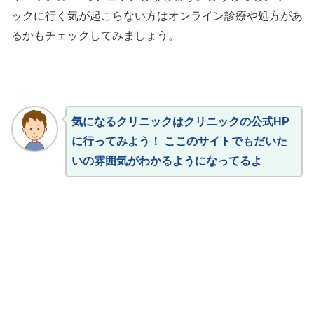
ックに行く気が起こらない方はオンライン診療や処方があ
るかもチェックしてみましょう。
気になるクリニックはクリニックの公式HP
に行ってみよう！ ここのサイトでもだいた
いの雰囲気がわかるようになってるよ