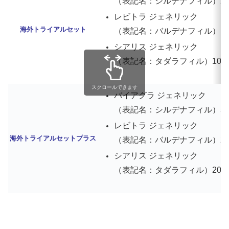
（表記名：シルデナフィル）25mg
レビトラ ジェネリック
海外トライアルセット
（表記名：バルデナフィル）10mg
シアリス ジェネリック
（表記名：タダラフィル）10mg 
スクロールできます
バイアグラ ジェネリック
（表記名：シルデナフィル）50mg
レビトラ ジェネリック
海外トライアルセットプラス
（表記名：バルデナフィル）20mg
シアリス ジェネリック
（表記名：タダラフィル）20mg 