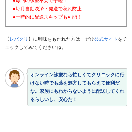
●毎回の診療不要で手軽！
●毎月自動決済・発送で忘れ防止！
●一時的に配送スキップも可能！
【
レバクリ
】に興味をもたれた方は、ぜひ
公式サイト
をチ
ェックしてみてくださいね。
オンライン診療なら忙しくてクリニックに行
けない時でも薬を処方してもらえて便利だ
な。家族にもわからないように配送してくれ
るらしいし、安心だ！