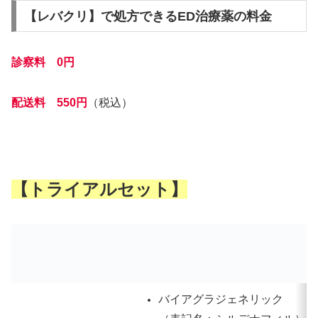
【レバクリ】で処方できるED治療薬の料金
診察料 0円
配送料 550円
（税込）
【トライアルセット】
バイアグラジェネリック