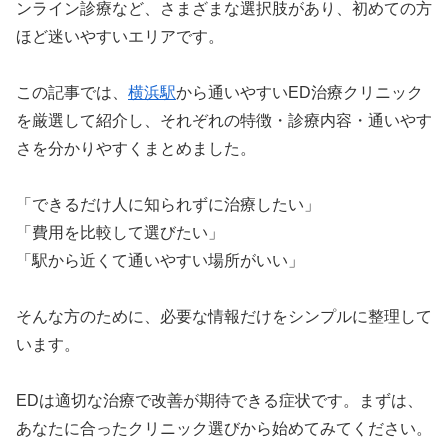
ンライン診療など、さまざまな選択肢があり、初めての方
ほど迷いやすいエリアです。
この記事では、
横浜駅
から通いやすいED治療クリニック
を厳選して紹介し、それぞれの特徴・診療内容・通いやす
さを分かりやすくまとめました。
「できるだけ人に知られずに治療したい」
「費用を比較して選びたい」
「駅から近くて通いやすい場所がいい」
そんな方のために、必要な情報だけをシンプルに整理して
います。
EDは適切な治療で改善が期待できる症状です。まずは、
あなたに合ったクリニック選びから始めてみてください。