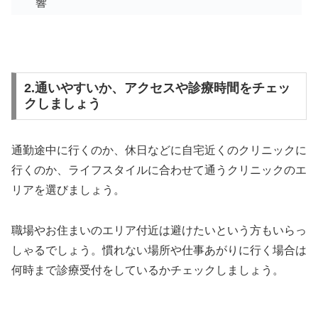
響
2.通いやすいか、アクセスや診療時間をチェッ
クしましょう
通勤途中に行くのか、休日などに自宅近くのクリニックに
行くのか、ライフスタイルに合わせて通うクリニックのエ
リアを選びましょう。
職場やお住まいのエリア付近は避けたいという方もいらっ
しゃるでしょう。慣れない場所や仕事あがりに行く場合は
何時まで診療受付をしているかチェックしましょう。