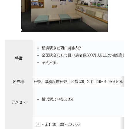
横浜駅きた西口徒歩3分
全医院合わせて延べ患者数300万人以上の治療実績
特徴
予約不要
所在地
神奈川県横浜市神奈川区鶴屋町２丁目19−４ 神谷ビル 
横浜駅より徒歩3分
アクセス
【月～金】10：00～20：00