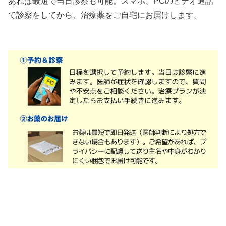
あれば最短で当日診察も可能。スマホ、PCのビデオ通話
で診察をしてから、治療薬をご自宅にお届けします。