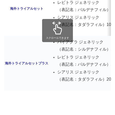
レビトラ ジェネリック
海外トライアルセット
（表記名：バルデナフィル）10mg
シアリス ジェネリック
（表記名：タダラフィル）10mg 
スクロールできます
バイアグラ ジェネリック
（表記名：シルデナフィル）50mg
レビトラ ジェネリック
海外トライアルセットプラス
（表記名：バルデナフィル）20mg
シアリス ジェネリック
（表記名：タダラフィル）20mg 