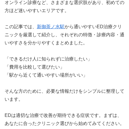
オンライン診療など、さまざまな選択肢があり、初めての
方ほど迷いやすいエリアです。
この記事では、
新御茶ノ水駅
から通いやすいED治療クリ
ニックを厳選して紹介し、それぞれの特徴・診療内容・通
いやすさを分かりやすくまとめました。
「できるだけ人に知られずに治療したい」
「費用を比較して選びたい」
「駅から近くて通いやすい場所がいい」
そんな方のために、必要な情報だけをシンプルに整理して
います。
EDは適切な治療で改善が期待できる症状です。まずは、
あなたに合ったクリニック選びから始めてみてください。