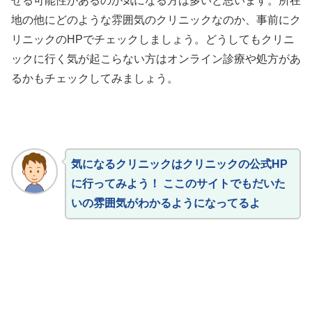
せる可能性があるのか気になる方は多いと思います。所在
地の他にどのような雰囲気のクリニックなのか、事前にク
リニックのHPでチェックしましょう。どうしてもクリニ
ックに行く気が起こらない方はオンライン診療や処方があ
るかもチェックしてみましょう。
気になるクリニックはクリニックの公式HP
に行ってみよう！ ここのサイトでもだいた
いの雰囲気がわかるようになってるよ