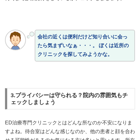
会社の近くは便利だけど知り合いに会っ
たら気まずいなぁ・・・。 ぼくは近所の
クリニックを探してみようかな。
3.プライバシーは守られる？院内の雰囲気もチ
ェックしましょう
ED治療専門クリニックとはどんな所なのか不安になりま
すよね。待合室はどんな感じなのか、他の患者と顔を合わ