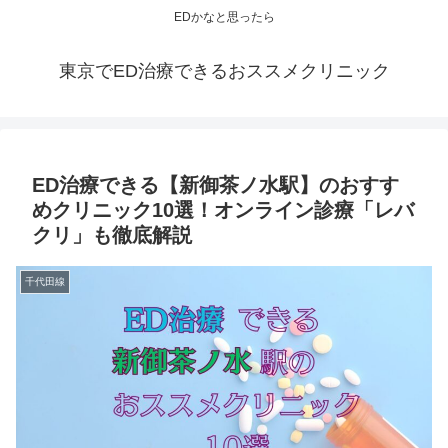
EDかなと思ったら
東京でED治療できるおススメクリニック
ED治療できる【新御茶ノ水駅】のおすす
めクリニック10選！オンライン診療「レバ
クリ」も徹底解説
千代田線