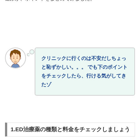
クリニックに行くのは不安だしちょっ
と恥ずかしい。。。 でも下のポイント
をチェックしたら、行ける気がしてき
たゾ
1.ED治療薬の種類と料金をチェックしましょう