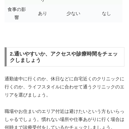
食事の影
あり
少ない
なし
響
2.通いやすいか、アクセスや診療時間をチェッ
クしましょう
通勤途中に行くのか、休日などに自宅近くのクリニックに
行くのか、ライフスタイルに合わせて通うクリニックのエ
リアを選びましょう。
職場やお住まいのエリア付近は避けたいという方もいらっ
しゃるでしょう。慣れない場所や仕事あがりに行く場合は
何時まで診療受付をしているかチェックしましょう。