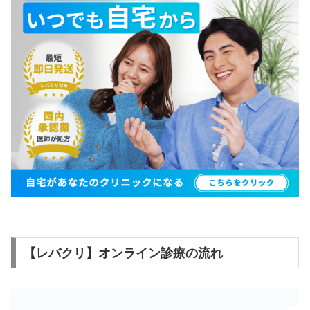
【レバクリ】オンライン診療の流れ