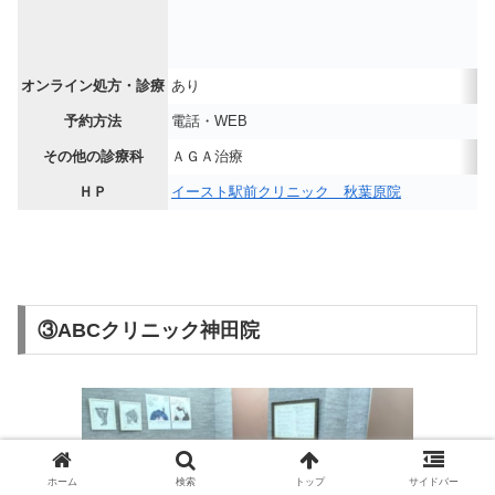
オンライン処方・診療
あり
予約方法
電話・WEB
その他の診療科
ＡＧＡ治療
ＨＰ
イースト駅前クリニック 秋葉原院
③ABCクリニック神田院
ホーム
検索
トップ
サイドバー