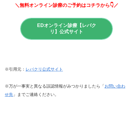
＼無料オンライン診療のご予約はコチラから👇／
EDオンライン診療【レバク
リ】公式サイト
※引用元：
レバクリ公式サイト
※万が一事実と異なる誤認情報がみつかりましたら「
お問い合わ
せ先
」までご連絡ください。