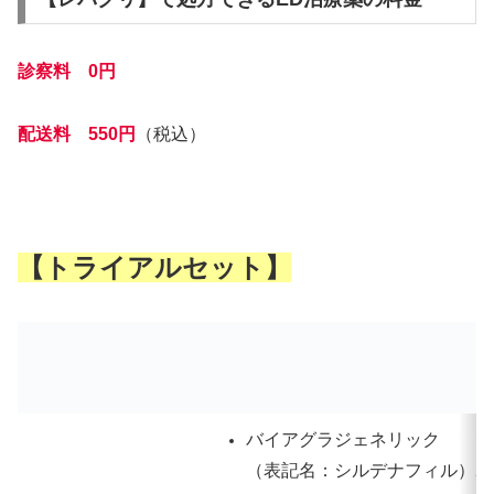
診察料 0円
配送料 550円
（税込）
【トライアルセット】
バイアグラジェネリック
（表記名：シルデナフィル）25mg