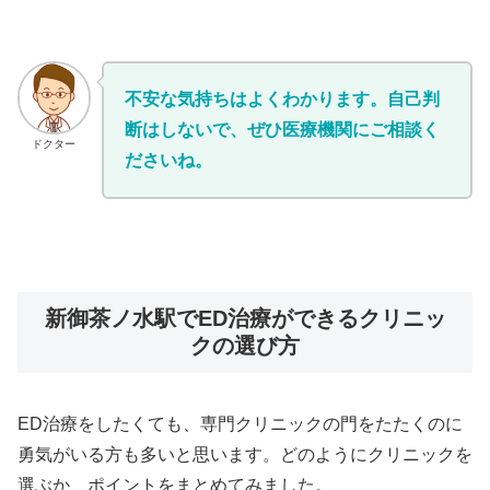
不安な気持ちはよくわかります。自己判
断はしないで、ぜひ医療機関にご相談く
ドクター
ださいね。
新御茶ノ水駅でED治療ができるクリニッ
クの選び方
ED治療をしたくても、専門クリニックの門をたたくのに
勇気がいる方も多いと思います。どのようにクリニックを
選ぶか、ポイントをまとめてみました。