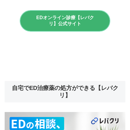
EDオンライン診療【レバク
リ】公式サイト
自宅でED治療薬の処方ができる【レバク
リ】