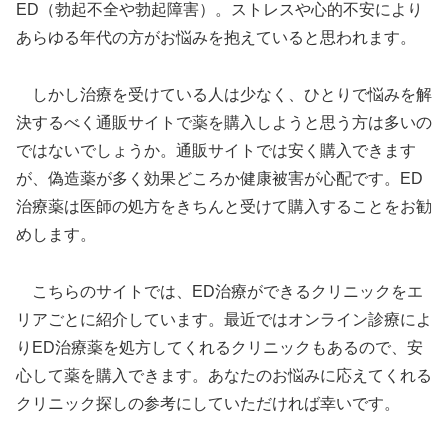
ED（勃起不全や勃起障害）。ストレスや心的不安により
あらゆる年代の方がお悩みを抱えていると思われます。
しかし治療を受けている人は少なく、ひとりで悩みを解
決するべく通販サイトで薬を購入しようと思う方は多いの
ではないでしょうか。通販サイトでは安く購入できます
が、偽造薬が多く効果どころか健康被害が心配です。ED
治療薬は医師の処方をきちんと受けて購入することをお勧
めします。
こちらのサイトでは、ED治療ができるクリニックをエ
リアごとに紹介しています。最近ではオンライン診療によ
りED治療薬を処方してくれるクリニックもあるので、安
心して薬を購入できます。あなたのお悩みに応えてくれる
クリニック探しの参考にしていただければ幸いです。