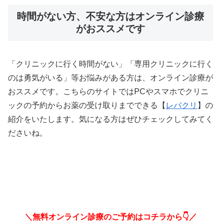
時間がない方、不安な方はオンライン診療
がおススメです
「クリニックに行く時間がない」「専用クリニックに行く
のは勇気がいる」等お悩みがある方は、オンライン診療が
おススメです。こちらのサイトではPCやスマホでクリニ
ックの予約からお薬の受け取りまでできる【
レバクリ
】の
紹介をいたします。気になる方はぜひチェックしてみてく
ださいね。
＼無料オンライン診療のご予約はコチラから👇／