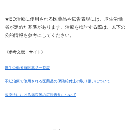
★ED治療に使用される医薬品や広告表現には、厚生労働
省が定めた基準があります。治療を検討する際は、以下の
公的情報も参考にしてください。
《参考文献・サイト》
厚生労働省新医薬品一覧表
不妊治療で使用される医薬品の保険給付上の取り扱いについて
医療法における病院等の広告規制について