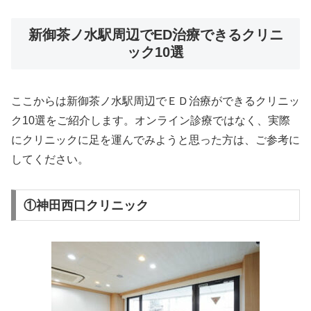
新御茶ノ水駅周辺でED治療できるクリニ
ック10選
ここからは新御茶ノ水駅周辺でＥＤ治療ができるクリニッ
ク10選をご紹介します。オンライン診療ではなく、実際
にクリニックに足を運んでみようと思った方は、ご参考に
してください。
①神田西口クリニック