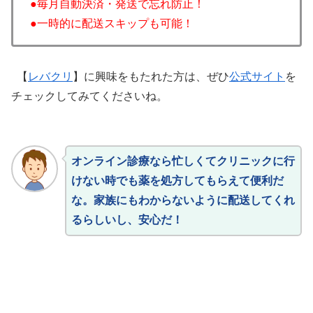
●毎月自動決済・発送で忘れ防止！
●一時的に配送スキップも可能！
【
レバクリ
】に興味をもたれた方は、ぜひ
公式サイト
を
チェックしてみてくださいね。
オンライン診療なら忙しくてクリニックに行
けない時でも薬を処方してもらえて便利だ
な。家族にもわからないように配送してくれ
るらしいし、安心だ！