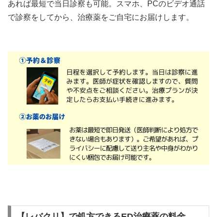
あれば最短で当日診察も可能。スマホ、PCのビデオ通話
で診察をしてから、治療薬をご自宅にお届けします。
【レバクリ】で処方できるED治療薬の料金