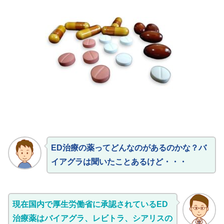
ED治療の薬ってどんなのがあるのかな？バ
イアグラは聞いたことあるけど・・・
現在国内で厚生労働省に承認されているED
治療薬はバイアグラ、レビトラ、シアリスの