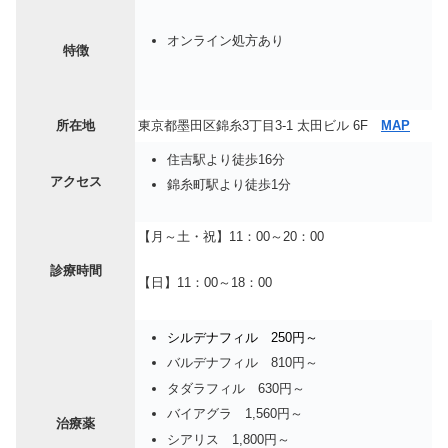
オンライン処方あり
特徴
所在地
東京都墨田区錦糸3丁目3-1 太田ビル 6F
MAP
住吉駅より徒歩16分
アクセス
錦糸町駅より徒歩1分
【月～土・祝】11：00～20：00
診療時間
【日】11：00～18：00
シルデナフィル 250円～
バルデナフィル 810円～
タダラフィル 630円～
バイアグラ 1,560円～
治療薬
シアリス 1,800円～