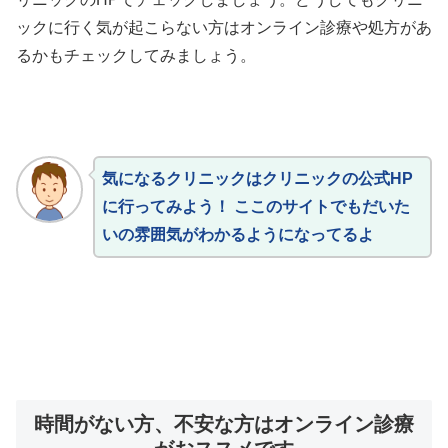
ックに行く気が起こらない方はオンライン診療や処方があ
るかもチェックしてみましょう。
気になるクリニックはクリニックの公式HP
に行ってみよう！ ここのサイトでもだいた
いの雰囲気がわかるようになってるよ
時間がない方、不安な方はオンライン診療