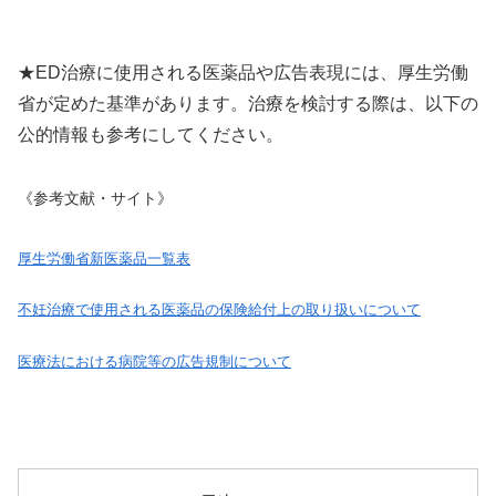
★ED治療に使用される医薬品や広告表現には、厚生労働
省が定めた基準があります。治療を検討する際は、以下の
公的情報も参考にしてください。
《参考文献・サイト》
厚生労働省新医薬品一覧表
不妊治療で使用される医薬品の保険給付上の取り扱いについて
医療法における病院等の広告規制について