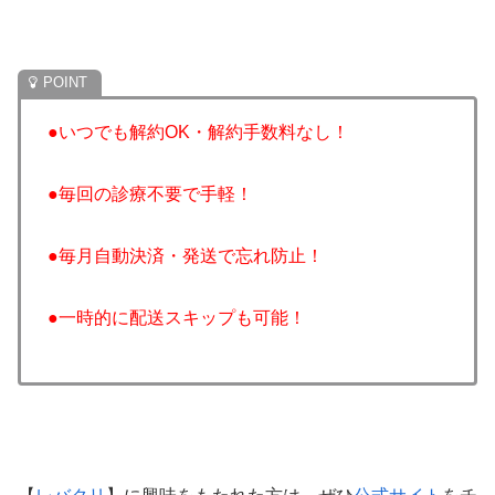
●いつでも解約OK・解約手数料なし！
●毎回の診療不要で手軽！
●毎月自動決済・発送で忘れ防止！
●一時的に配送スキップも可能！