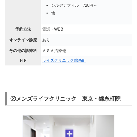
シルデナフィル 720円～
他
予約方法
電話・WEB
オンライン診療
あり
その他の診療科
ＡＧＡ治療他
ＨＰ
ライズクリニック錦糸町
②メンズライフクリニック 東京・錦糸町院