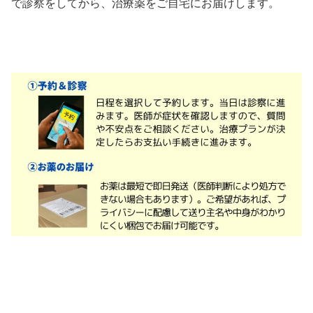
で診察をしてから、治療薬をご自宅にお届けします。