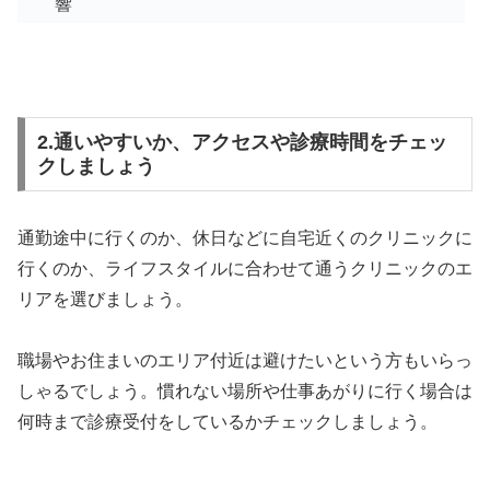
響
2.通いやすいか、アクセスや診療時間をチェッ
クしましょう
通勤途中に行くのか、休日などに自宅近くのクリニックに
行くのか、ライフスタイルに合わせて通うクリニックのエ
リアを選びましょう。
職場やお住まいのエリア付近は避けたいという方もいらっ
しゃるでしょう。慣れない場所や仕事あがりに行く場合は
何時まで診療受付をしているかチェックしましょう。