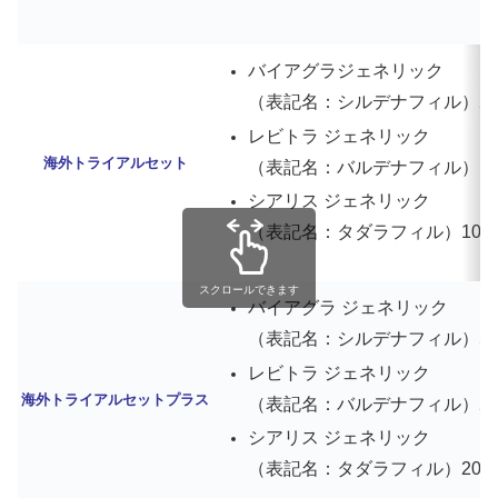
バイアグラジェネリック
（表記名：シルデナフィル）25mg
レビトラ ジェネリック
海外トライアルセット
（表記名：バルデナフィル）10mg
シアリス ジェネリック
（表記名：タダラフィル）10mg 
スクロールできます
バイアグラ ジェネリック
（表記名：シルデナフィル）50mg
レビトラ ジェネリック
海外トライアルセットプラス
（表記名：バルデナフィル）20mg
シアリス ジェネリック
（表記名：タダラフィル）20mg 