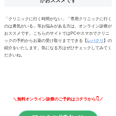
がおススメです
「クリニックに行く時間がない」「専用クリニックに行く
のは勇気がいる」等お悩みがある方は、オンライン診療が
おススメです。こちらのサイトではPCやスマホでクリニ
ックの予約からお薬の受け取りまでできる【
レバクリ
】の
紹介をいたします。気になる方はぜひチェックしてみてく
ださいね。
＼無料オンライン診療のご予約はコチラから👇／