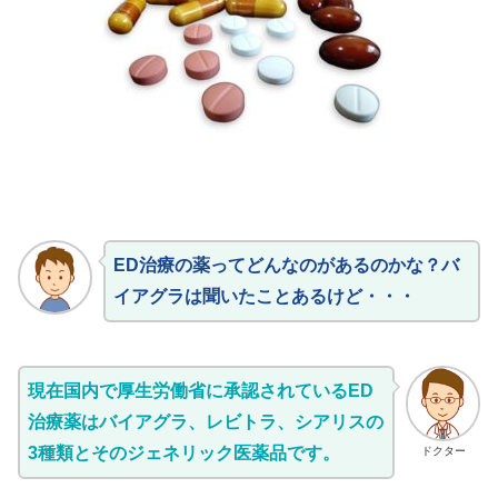
ED治療の薬ってどんなのがあるのかな？バ
イアグラは聞いたことあるけど・・・
現在国内で厚生労働省に承認されているED
治療薬はバイアグラ、レビトラ、シアリスの
3種類とそのジェネリック医薬品です。
ドクター