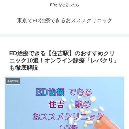
EDかなと思ったら
東京でED治療できるおススメクリニック
ED治療できる【住吉駅】のおすすめクリ
ニック10選！オンライン診療「レバクリ」
も徹底解説
半蔵門線