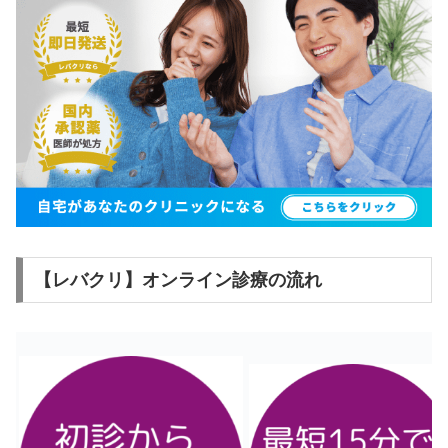
【レバクリ】オンライン診療の流れ