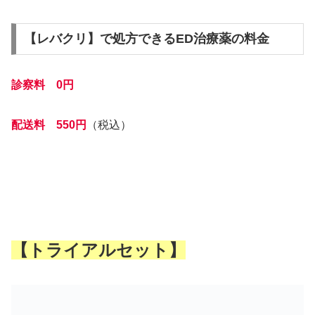
【レバクリ】で処方できるED治療薬の料金
診察料 0円
配送料 550円
（税込）
【トライアルセット】