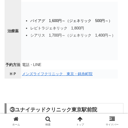
バイアグ 1,600円～（ジェネリック 500円～）
レビトラジェネリック 1,800円
治療薬
シアリス 1,700円～（ジェネリック 1,400円～）
予約方法
電話・LINE
ＨＰ
メンズライフクリニック 東京・錦糸町院
③ユナイテッドクリニック東京駅前院
ホーム
検索
トップ
サイドバー