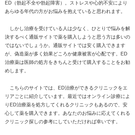
ED（勃起不全や勃起障害）。ストレスや心的不安により
あらゆる年代の方がお悩みを抱えていると思われます。
しかし治療を受けている人は少なく、ひとりで悩みを解
決するべく通販サイトで薬を購入しようと思う方は多いの
ではないでしょうか。通販サイトでは安く購入できます
が、偽造薬が多く効果どころか健康被害が心配です。ED
治療薬は医師の処方をきちんと受けて購入することをお勧
めします。
こちらのサイトでは、ED治療ができるクリニックをエ
リアごとに紹介しています。最近ではオンライン診療によ
りED治療薬を処方してくれるクリニックもあるので、安
心して薬を購入できます。あなたのお悩みに応えてくれる
クリニック探しの参考にしていただければ幸いです。