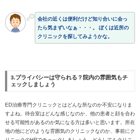
会社の近くは便利だけど知り合いに会っ
たら気まずいなぁ・・・。 ぼくは近所の
クリニックを探してみようかな。
3.プライバシーは守られる？院内の雰囲気もチ
ェックしましょう
ED治療専門クリニックとはどんな所なのか不安になりま
すよね。待合室はどんな感じなのか、他の患者と顔を合わ
せる可能性があるのか気になる方は多いと思います。所在
地の他にどのような雰囲気のクリニックなのか、事前にク
リニックのHPでチェックしましょう。どうしてもクリニ