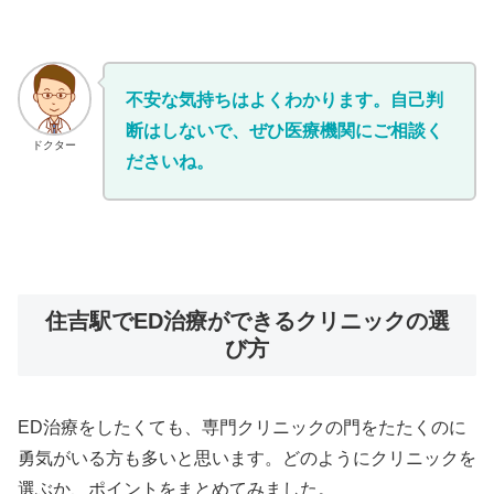
不安な気持ちはよくわかります。自己判
断はしないで、ぜひ医療機関にご相談く
ドクター
ださいね。
住吉駅でED治療ができるクリニックの選
び方
ED治療をしたくても、専門クリニックの門をたたくのに
勇気がいる方も多いと思います。どのようにクリニックを
選ぶか、ポイントをまとめてみました。