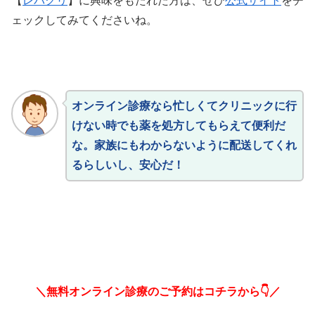
【
レバクリ
】に興味をもたれた方は、ぜひ
公式サイト
をチ
ェックしてみてくださいね。
オンライン診療なら忙しくてクリニックに行
けない時でも薬を処方してもらえて便利だ
な。家族にもわからないように配送してくれ
るらしいし、安心だ！
＼無料オンライン診療のご予約はコチラから👇／