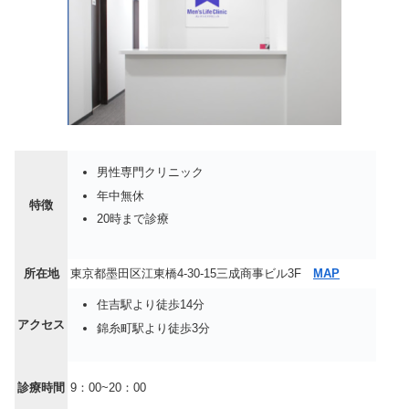
男性専門クリニック
年中無休
特徴
20時まで診療
所在地
東京都墨田区江東橋4-30-15三成商事ビル3F
MAP
住吉駅より徒歩14分
アクセス
錦糸町駅より徒歩3分
診療時間
9：00~20：00