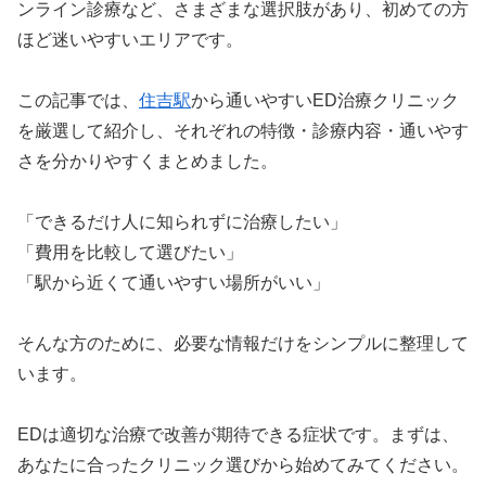
ンライン診療など、さまざまな選択肢があり、初めての方
ほど迷いやすいエリアです。
この記事では、
住吉駅
から通いやすいED治療クリニック
を厳選して紹介し、それぞれの特徴・診療内容・通いやす
さを分かりやすくまとめました。
「できるだけ人に知られずに治療したい」
「費用を比較して選びたい」
「駅から近くて通いやすい場所がいい」
そんな方のために、必要な情報だけをシンプルに整理して
います。
EDは適切な治療で改善が期待できる症状です。まずは、
あなたに合ったクリニック選びから始めてみてください。