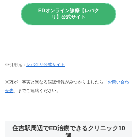
EDオンライン診療【レバク
リ】公式サイト
※引用元：
レバクリ公式サイト
※万が一事実と異なる誤認情報がみつかりましたら「
お問い合わ
せ先
」までご連絡ください。
住吉駅周辺でED治療できるクリニック10
選