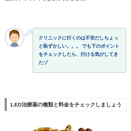
クリニックに行くのは不安だしちょっ
と恥ずかしい。。。 でも下のポイント
をチェックしたら、行ける気がしてき
たゾ
1.ED治療薬の種類と料金をチェックしましょう