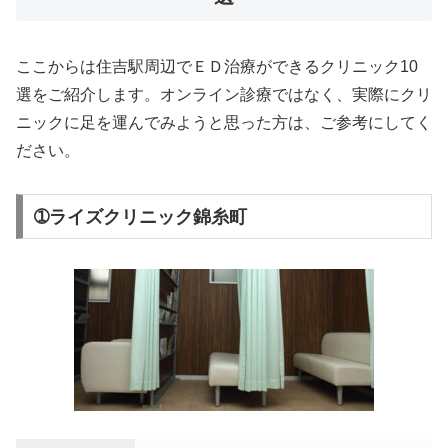
ここからは住吉駅周辺でＥＤ治療ができるクリニック10
選をご紹介します。オンライン診療ではなく、実際にクリ
ニックに足を運んでみようと思った方は、ご参考にしてく
ださい。
➀ライズクリニック錦糸町