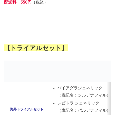
配送料 550円
（税込）
【トライアルセット】
バイアグラジェネリック
（表記名：シルデナフィル）25mg
レビトラ ジェネリック
海外トライアルセット
（表記名：バルデナフィル）10mg