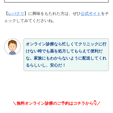
【
レバクリ
】に興味をもたれた方は、ぜひ
公式サイト
をチ
ェックしてみてくださいね。
オンライン診療なら忙しくてクリニックに行
けない時でも薬を処方してもらえて便利だ
な。家族にもわからないように配送してくれ
るらしいし、安心だ！
＼無料オンライン診療のご予約はコチラから👇／