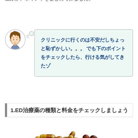
クリニックに行くのは不安だしちょっ
と恥ずかしい。。。 でも下のポイント
をチェックしたら、行ける気がしてき
たゾ
1.ED治療薬の種類と料金をチェックしましょう