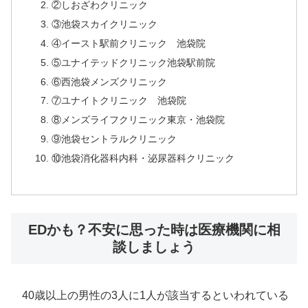
②しおざわクリニック
③池袋スカイクリニック
④イースト駅前クリニック 池袋院
⑤ユナイテッドクリニック池袋駅前院
⑥西池袋メンズクリニック
⑦ユナイトクリニック 池袋院
⑧メンズライフクリニック東京・池袋院
⑨池袋セントラルクリニック
⑩池袋消化器科内科・泌尿器科クリニック
EDかも？不安に思った時は医療機関に相
談しましょう
40歳以上の男性の3人に1人が該当するといわれている