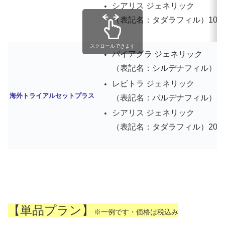
シアリス ジェネリック
（表記名：タダラフィル）10mg 
スクロールできます
バイアグラ ジェネリック
（表記名：シルデナフィル）50mg
レビトラ ジェネリック
海外トライアルセットプラス
（表記名：バルデナフィル）20mg
シアリス ジェネリック
（表記名：タダラフィル）20mg 
【単品プラン】
※一例です・価格は税込み