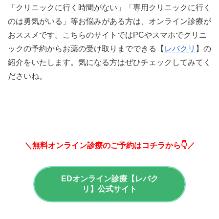
「クリニックに行く時間がない」「専用クリニックに行く
のは勇気がいる」等お悩みがある方は、オンライン診療が
おススメです。こちらのサイトではPCやスマホでクリニ
ックの予約からお薬の受け取りまでできる【
レバクリ
】の
紹介をいたします。気になる方はぜひチェックしてみてく
ださいね。
＼無料オンライン診療のご予約はコチラから👇／
EDオンライン診療【レバク
リ】公式サイト