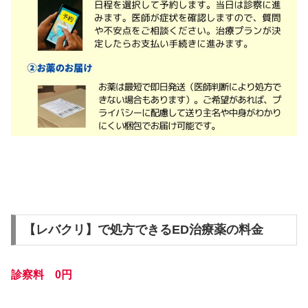
【レバクリ】で処方できるED治療薬の料金
診察料 0円