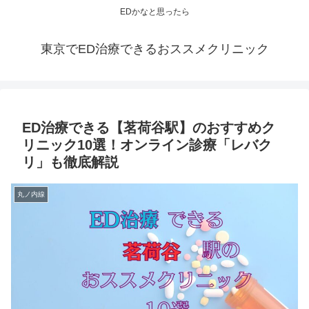
EDかなと思ったら
東京でED治療できるおススメクリニック
ED治療できる【茗荷谷駅】のおすすめク
リニック10選！オンライン診療「レバク
リ」も徹底解説
丸ノ内線