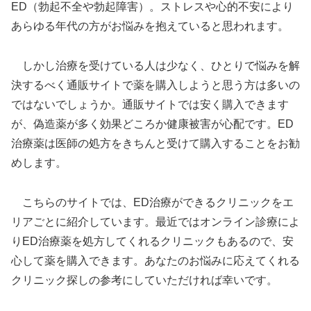
ED（勃起不全や勃起障害）。ストレスや心的不安により
あらゆる年代の方がお悩みを抱えていると思われます。
しかし治療を受けている人は少なく、ひとりで悩みを解
決するべく通販サイトで薬を購入しようと思う方は多いの
ではないでしょうか。通販サイトでは安く購入できます
が、偽造薬が多く効果どころか健康被害が心配です。ED
治療薬は医師の処方をきちんと受けて購入することをお勧
めします。
こちらのサイトでは、ED治療ができるクリニックをエ
リアごとに紹介しています。最近ではオンライン診療によ
りED治療薬を処方してくれるクリニックもあるので、安
心して薬を購入できます。あなたのお悩みに応えてくれる
クリニック探しの参考にしていただければ幸いです。