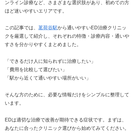
ンライン診療など、さまざまな選択肢があり、初めての方
ほど迷いやすいエリアです。
この記事では、
茗荷谷駅
から通いやすいED治療クリニッ
クを厳選して紹介し、それぞれの特徴・診療内容・通いや
すさを分かりやすくまとめました。
「できるだけ人に知られずに治療したい」
「費用を比較して選びたい」
「駅から近くて通いやすい場所がいい」
そんな方のために、必要な情報だけをシンプルに整理して
います。
EDは適切な治療で改善が期待できる症状です。まずは、
あなたに合ったクリニック選びから始めてみてください。