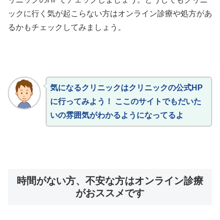
ックに行く気が起こらない方はオンライン診療や処方があ
るかもチェックしてみましょう。
気になるクリニックはクリニックの公式HP
に行ってみよう！ ここのサイトでもだいた
いの雰囲気がわかるようになってるよ
時間がない方、不安な方はオンライン診療
がおススメです