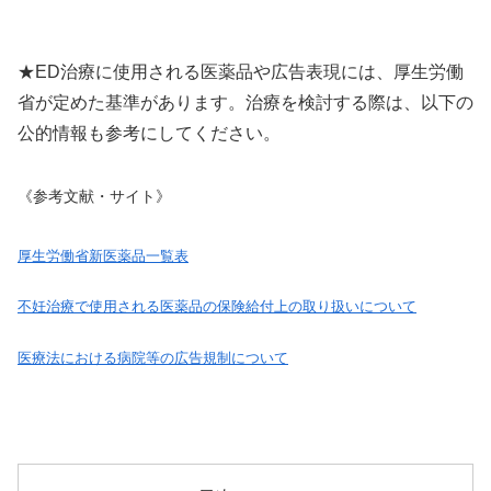
★ED治療に使用される医薬品や広告表現には、厚生労働
省が定めた基準があります。治療を検討する際は、以下の
公的情報も参考にしてください。
《参考文献・サイト》
厚生労働省新医薬品一覧表
不妊治療で使用される医薬品の保険給付上の取り扱いについて
医療法における病院等の広告規制について