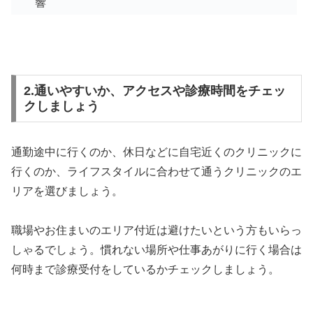
響
2.通いやすいか、アクセスや診療時間をチェッ
クしましょう
通勤途中に行くのか、休日などに自宅近くのクリニックに
行くのか、ライフスタイルに合わせて通うクリニックのエ
リアを選びましょう。
職場やお住まいのエリア付近は避けたいという方もいらっ
しゃるでしょう。慣れない場所や仕事あがりに行く場合は
何時まで診療受付をしているかチェックしましょう。