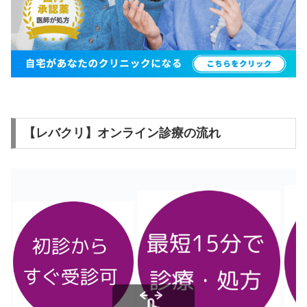
【レバクリ】オンライン診療の流れ