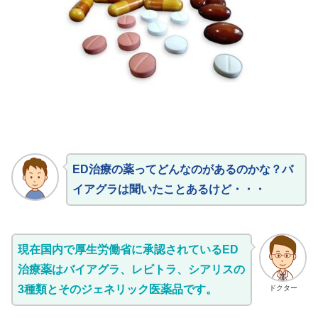
ED治療の薬ってどんなのがあるのかな？バ
イアグラは聞いたことあるけど・・・
現在国内で厚生労働省に承認されているED
治療薬はバイアグラ、レビトラ、シアリスの
3種類とそのジェネリック医薬品です。
ドクター