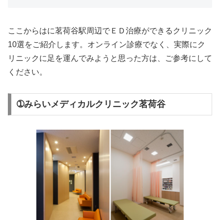
ここからはに茗荷谷駅周辺でＥＤ治療ができるクリニック
10選をご紹介します。オンライン診療でなく、実際にク
リニックに足を運んでみようと思った方は、ご参考にして
ください。
➀みらいメディカルクリニック茗荷谷