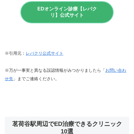
EDオンライン診療【レバク
リ】公式サイト
※引用元：
レバクリ公式サイト
※万が一事実と異なる誤認情報がみつかりましたら「
お問い合わ
せ先
」までご連絡ください。
茗荷谷駅周辺でED治療できるクリニック
10選