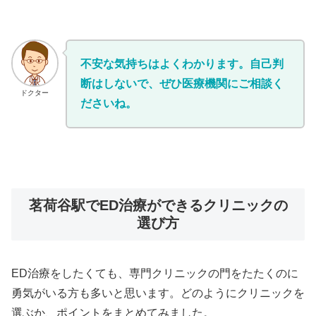
不安な気持ちはよくわかります。自己判
断はしないで、ぜひ医療機関にご相談く
ドクター
ださいね。
茗荷谷駅でED治療ができるクリニックの
選び方
ED治療をしたくても、専門クリニックの門をたたくのに
勇気がいる方も多いと思います。どのようにクリニックを
選ぶか、ポイントをまとめてみました。