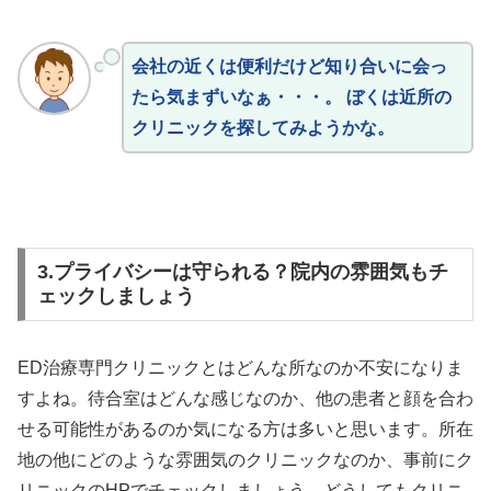
会社の近くは便利だけど知り合いに会っ
たら気まずいなぁ・・・。 ぼくは近所の
クリニックを探してみようかな。
3.プライバシーは守られる？院内の雰囲気もチ
ェックしましょう
ED治療専門クリニックとはどんな所なのか不安になりま
すよね。待合室はどんな感じなのか、他の患者と顔を合わ
せる可能性があるのか気になる方は多いと思います。所在
地の他にどのような雰囲気のクリニックなのか、事前にク
リニックのHPでチェックしましょう。どうしてもクリニ